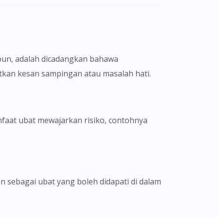
pun, adalah dicadangkan bahawa
tkan kesan sampingan atau masalah hati.
nfaat ubat mewajarkan risiko, contohnya
 sebagai ubat yang boleh didapati di dalam