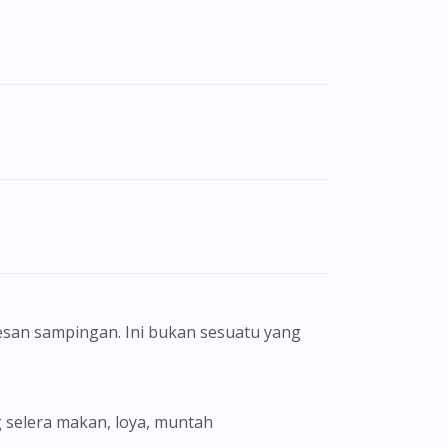
san sampingan. Ini bukan sesuatu yang
ng selera makan, loya, muntah