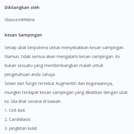
Dikilangkan oleh
Glaxosmithkline
Kesan Sampingan
Setiap ubat berpotensi untuk menyebabkan kesan sampingan.
Namun, tidak semua akan mengalami kesan sampingan. Ini
bukan sesuatu yang membimbangkan malah untuk
pengetahuan anda sahaja.
Selain dari fungsi tersebut Augmentin dan kegunaannya,
mungkin terdapat kesan sampingan yang dikaitkan dengan ubat
ini. Sila lihat senarai di bawah:
1. Cirit-birit
2. Candidiasis
3. Jangkitan kulat