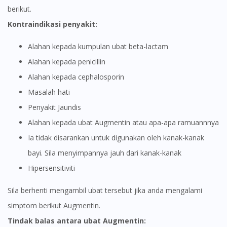
berikut.
Kontraindikasi penyakit:
Alahan kepada kumpulan ubat beta-lactam
Alahan kepada penicillin
Alahan kepada cephalosporin
Masalah hati
Penyakit Jaundis
Alahan kepada ubat Augmentin atau apa-apa ramuannnya
Ia tidak disarankan untuk digunakan oleh kanak-kanak
bayi. Sila menyimpannya jauh dari kanak-kanak
Hipersensitiviti
Sila berhenti mengambil ubat tersebut jika anda mengalami
simptom berikut Augmentin.
Tindak balas antara ubat Augmentin: