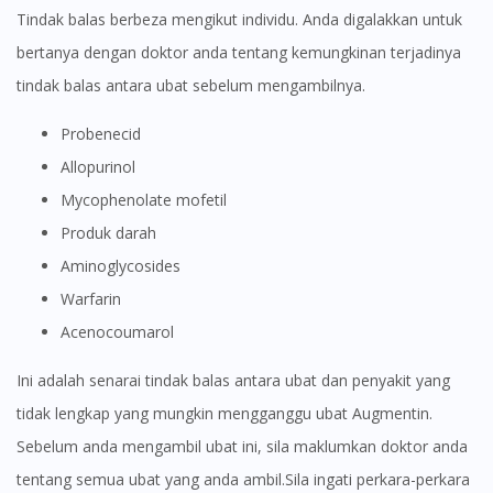
Tindak balas berbeza mengikut individu. Anda digalakkan untuk
bertanya dengan doktor anda tentang kemungkinan terjadinya
tindak balas antara ubat sebelum mengambilnya.
Probenecid
Allopurinol
Mycophenolate mofetil
Produk darah
Aminoglycosides
Warfarin
Acenocoumarol
Ini adalah senarai tindak balas antara ubat dan penyakit yang
tidak lengkap yang mungkin mengganggu ubat Augmentin.
Sebelum anda mengambil ubat ini, sila maklumkan doktor anda
tentang semua ubat yang anda ambil.Sila ingati perkara-perkara