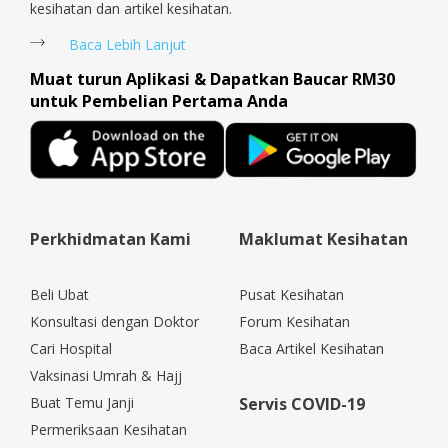
kesihatan dan artikel kesihatan.
Baca Lebih Lanjut
Muat turun Aplikasi & Dapatkan Baucar RM30
untuk Pembelian Pertama Anda
Perkhidmatan Kami
Maklumat Kesihatan
Beli Ubat
Pusat Kesihatan
Konsultasi dengan Doktor
Forum Kesihatan
Cari Hospital
Baca Artikel Kesihatan
Vaksinasi Umrah & Hajj
Buat Temu Janji
Servis COVID-19
Permeriksaan Kesihatan