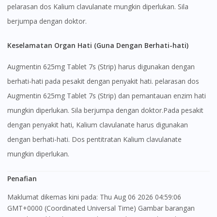
pelarasan dos Kalium clavulanate mungkin diperlukan. Sila
berjumpa dengan doktor.
Keselamatan Organ Hati (Guna Dengan Berhati-hati)
Augmentin 625mg Tablet 7s (Strip) harus digunakan dengan
berhati-hati pada pesakit dengan penyakit hati. pelarasan dos
Augmentin 625mg Tablet 7s (Strip) dan pemantauan enzim hati
mungkin diperlukan. Sila berjumpa dengan doktor.Pada pesakit
dengan penyakit hati, Kalium clavulanate harus digunakan
dengan berhati-hati. Dos pentitratan Kalium clavulanate
mungkin diperlukan.
Penafian
Maklumat dikemas kini pada: Thu Aug 06 2026 04:59:06
GMT+0000 (Coordinated Universal Time) Gambar barangan