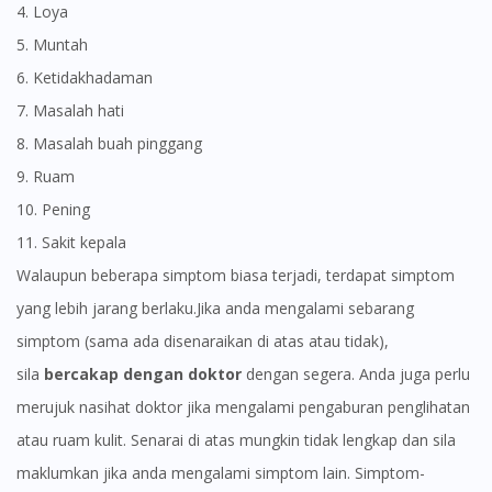
4. Loya
5. Muntah
6. Ketidakhadaman
7. Masalah hati
8. Masalah buah pinggang
9. Ruam
10. Pening
11. Sakit kepala
Walaupun beberapa simptom biasa terjadi, terdapat simptom
yang lebih jarang berlaku.Jika anda mengalami sebarang
simptom (sama ada disenaraikan di atas atau tidak),
sila
bercakap dengan doktor
dengan segera. Anda juga perlu
merujuk nasihat doktor jika mengalami pengaburan penglihatan
atau ruam kulit. Senarai di atas mungkin tidak lengkap dan sila
maklumkan jika anda mengalami simptom lain. Simptom-