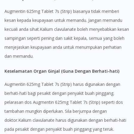
Augmentin 625mg Tablet 7s (Strip) biasanya tidak memberi
kesan kepada keupayaan untuk memandu. Jangan memandu
kecuali anda sihat.Kalium clavulanate boleh menyebabkan kesan
sampingan seperti pening dan sakit kepala, semua yang boleh
menjejaskan keupayaan anda untuk menumpukan perhatian
dan memandu.
Keselamatan Organ Ginjal (Guna Dengan Berhati-hati)
Augmentin 625mg Tablet 7s (Strip) harus digunakan dengan
berhati-hati bagi pesakit dengan penyakit buah pinggang.
pelarasan dos Augmentin 625mg Tablet 7s (Strip) seperti dos
tambahan mungkin diperlukan. Sila berjumpa dengan
doktor.Kalium clavulanate harus digunakan dengan berhati-hati
pada pesakit dengan penyakit buah pinggang yang teruk.