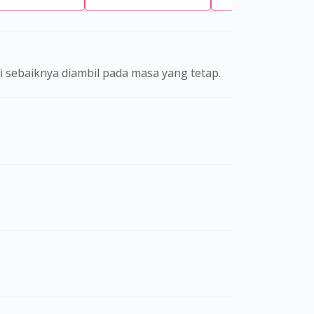
ni sebaiknya diambil pada masa yang tetap.