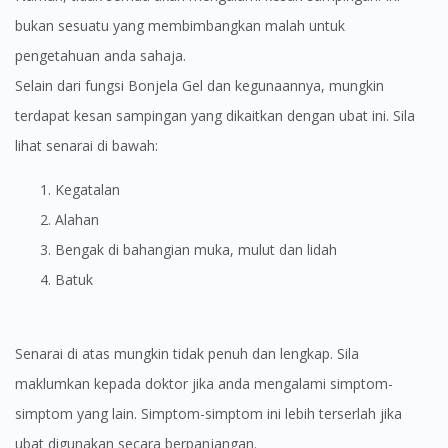
bukan sesuatu yang membimbangkan malah untuk
pengetahuan anda sahaja.
Selain dari fungsi Bonjela Gel dan kegunaannya, mungkin
terdapat kesan sampingan yang dikaitkan dengan ubat ini. Sila
lihat senarai di bawah:
Kegatalan
Alahan
Bengak di bahangian muka, mulut dan lidah
Batuk
Senarai di atas mungkin tidak penuh dan lengkap. Sila
maklumkan kepada doktor jika anda mengalami simptom-
simptom yang lain. Simptom-simptom ini lebih terserlah jika
ubat digunakan secara berpanjangan.