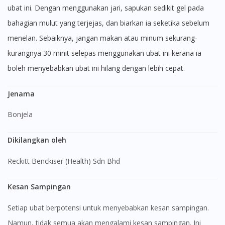
ubat ini. Dengan menggunakan jari, sapukan sedikit gel pada
bahagian mulut yang terjejas, dan biarkan ia seketika sebelum
menelan. Sebaiknya, jangan makan atau minum sekurang-
kurangnya 30 minit selepas menggunakan ubat ini kerana ia
boleh menyebabkan ubat ini hilang dengan lebih cepat.
Jenama
Bonjela
Dikilangkan oleh
Reckitt Benckiser (Health) Sdn Bhd
Kesan Sampingan
Setiap ubat berpotensi untuk menyebabkan kesan sampingan.
Namun, tidak semua akan mengalami kesan sampingan. Ini