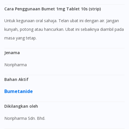
Cara Penggunaan Bumet 1mg Tablet 10s (strip)
Untuk kegunaan oral sahaja. Telan ubat ini dengan air. Jangan
kunyah, potong atau hancurkan. Ubat ini sebaiknya diambil pada
masa yang tetap.
Jenama
Noripharma
Bahan Aktif
Bumetanide
Dikilangkan oleh
Noripharma Sdn. Bhd.