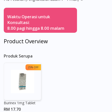
Waktu Operasi untuk
Konsultasi:
8.00 pagi hingga 8.00 malam
Product Overview
Produk Serupa
25% OFF
Burinex 1mg Tablet
RM 17.70