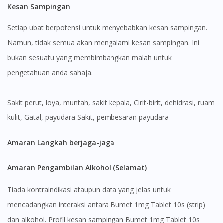
Kesan Sampingan
Setiap ubat berpotensi untuk menyebabkan kesan sampingan.
Namun, tidak semua akan mengalami kesan sampingan. Ini
bukan sesuatu yang membimbangkan malah untuk
pengetahuan anda sahaja.
sakit perut, loya, muntah, sakit kepala, Cirit-birit, dehidrasi, ruam
kulit, Gatal, payudara Sakit, pembesaran payudara
Amaran Langkah berjaga-jaga
Amaran Pengambilan Alkohol (Selamat)
Tiada kontraindikasi ataupun data yang jelas untuk
mencadangkan interaksi antara Bumet 1mg Tablet 10s (strip)
dan alkohol. Profil kesan sampingan Bumet 1mg Tablet 10s