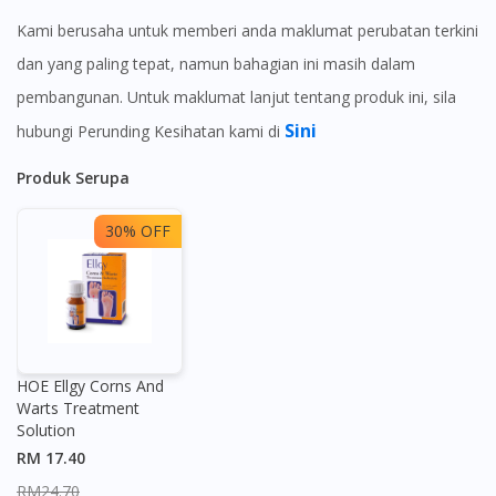
Kami berusaha untuk memberi anda maklumat perubatan terkini
dan yang paling tepat, namun bahagian ini masih dalam
pembangunan. Untuk maklumat lanjut tentang produk ini, sila
Sini
hubungi Perunding Kesihatan kami di
Produk Serupa
30% OFF
HOE Ellgy Corns And
Warts Treatment
Solution
RM 17.40
RM24.70