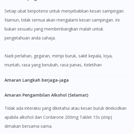
Setiap ubat berpotensi untuk menyebabkan kesan sampingan.
Namun, tidak semua akan mengalami kesan sampingan. Ini
bukan sesuatu yang membimbangkan malah untuk
pengetahuan anda sahaja.
nadi perlahan, gegaran, mimpi buruk, sakit kepala, loya,
muntah, rasa yang berubah, rasa panas, Keletihan
Amaran Langkah berjaga-jaga
Amaran Pengambilan Alkohol (Selamat)
Tidak ada interaksi yang diketahui atau kesan buruk direkodkan
apabila alkohol dan Cordarone 200mg Tablet 15s (strip)
dimakan bersama-sama.