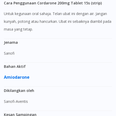
Cara Penggunaan Cordarone 200mg Tablet 15s (strip)
Untuk kegunaan oral sahaja. Telan ubat ini dengan air. Jangan
kunyah, potong atau hancurkan. Ubat ini sebaiknya diambil pada
masa yang tetap.
Jenama
Sanofi
Bahan Aktif
Amiodarone
Dikilangkan oleh
Sanofi-Aventis
Kesan Sampingan