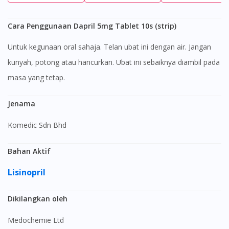
Cara Penggunaan Dapril 5mg Tablet 10s (strip)
Untuk kegunaan oral sahaja. Telan ubat ini dengan air. Jangan
kunyah, potong atau hancurkan. Ubat ini sebaiknya diambil pada
masa yang tetap.
Jenama
Komedic Sdn Bhd
Bahan Aktif
Lisinopril
Dikilangkan oleh
Medochemie Ltd