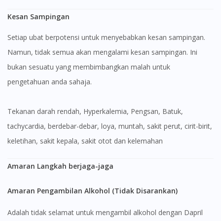
Kesan Sampingan
Setiap ubat berpotensi untuk menyebabkan kesan sampingan.
Namun, tidak semua akan mengalami kesan sampingan. Ini
bukan sesuatu yang membimbangkan malah untuk
pengetahuan anda sahaja.
Tekanan darah rendah, Hyperkalemia, Pengsan, Batuk,
tachycardia, berdebar-debar, loya, muntah, sakit perut, cirit-birit,
keletihan, sakit kepala, sakit otot dan kelemahan
Amaran Langkah berjaga-jaga
Amaran Pengambilan Alkohol (Tidak Disarankan)
Adalah tidak selamat untuk mengambil alkohol dengan Dapril