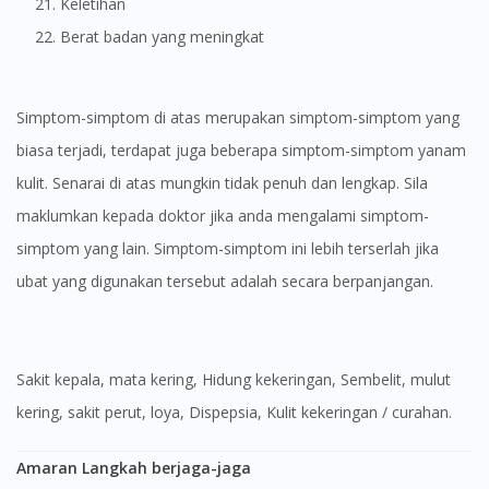
Keletihan
Berat badan yang meningkat
Simptom-simptom di atas merupakan simptom-simptom yang
biasa terjadi, terdapat juga beberapa simptom-simptom yanam
kulit. Senarai di atas mungkin tidak penuh dan lengkap. Sila
maklumkan kepada doktor jika anda mengalami simptom-
simptom yang lain. Simptom-simptom ini lebih terserlah jika
ubat yang digunakan tersebut adalah secara berpanjangan.
Sakit kepala, mata kering, Hidung kekeringan, Sembelit, mulut
kering, sakit perut, loya, Dispepsia, Kulit kekeringan / curahan.
Amaran Langkah berjaga-jaga