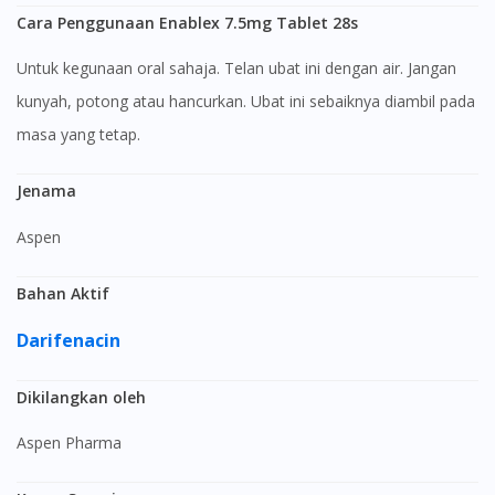
Cara Penggunaan Enablex 7.5mg Tablet 28s
Untuk kegunaan oral sahaja. Telan ubat ini dengan air. Jangan
kunyah, potong atau hancurkan. Ubat ini sebaiknya diambil pada
masa yang tetap.
Jenama
Aspen
Bahan Aktif
Darifenacin
Dikilangkan oleh
Aspen Pharma