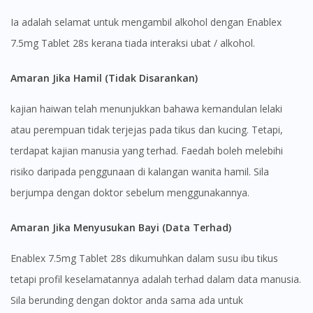
Ia adalah selamat untuk mengambil alkohol dengan Enablex
7.5mg Tablet 28s kerana tiada interaksi ubat / alkohol.
Amaran Jika Hamil (Tidak Disarankan)
kajian haiwan telah menunjukkan bahawa kemandulan lelaki
atau perempuan tidak terjejas pada tikus dan kucing. Tetapi,
terdapat kajian manusia yang terhad. Faedah boleh melebihi
risiko daripada penggunaan di kalangan wanita hamil. Sila
berjumpa dengan doktor sebelum menggunakannya.
Amaran Jika Menyusukan Bayi (Data Terhad)
Enablex 7.5mg Tablet 28s dikumuhkan dalam susu ibu tikus
tetapi profil keselamatannya adalah terhad dalam data manusia.
Sila berunding dengan doktor anda sama ada untuk