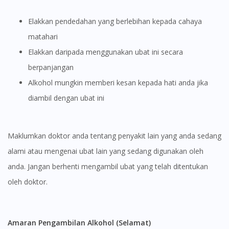
Elakkan pendedahan yang berlebihan kepada cahaya
matahari
Elakkan daripada menggunakan ubat ini secara
berpanjangan
Alkohol mungkin memberi kesan kepada hati anda jika
diambil dengan ubat ini
Maklumkan doktor anda tentang penyakit lain yang anda sedang
alami atau mengenai ubat lain yang sedang digunakan oleh
anda. Jangan berhenti mengambil ubat yang telah ditentukan
oleh doktor.
Amaran Pengambilan Alkohol (Selamat)