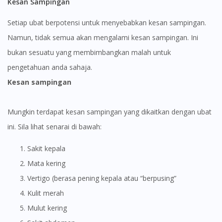
Kesan Sampingan
Setiap ubat berpotensi untuk menyebabkan kesan sampingan.
Namun, tidak semua akan mengalami kesan sampingan. Ini
bukan sesuatu yang membimbangkan malah untuk
pengetahuan anda sahaja.
Kesan sampingan
Mungkin terdapat kesan sampingan yang dikaitkan dengan ubat
ini. Sila lihat senarai di bawah:
Sakit kepala
Mata kering
Vertigo (berasa pening kepala atau “berpusing”
Kulit merah
Mulut kering