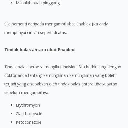
Masalah buah pinggang
Sila berhenti daripada mengambil ubat Enablex jika anda
mempunyai ciri-ciri seperti di atas.
Tindak balas antara ubat Enablex:
Tindak balas berbeza mengikut individu. Sila berbincang dengan
doktor anda tentang kemungkinan-kemungkinan yang boleh
terjadi yang disebabkan oleh tindak balas antara ubat-ubatan
sebelum mengambilnya.
Erythromycin
Clarithromycin
Ketoconazole