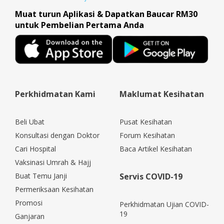
Muat turun Aplikasi & Dapatkan Baucar RM30
untuk Pembelian Pertama Anda
Perkhidmatan Kami
Maklumat Kesihatan
Beli Ubat
Pusat Kesihatan
Konsultasi dengan Doktor
Forum Kesihatan
Cari Hospital
Baca Artikel Kesihatan
Vaksinasi Umrah & Hajj
Buat Temu Janji
Servis COVID-19
Permeriksaan Kesihatan
Promosi
Perkhidmatan Ujian COVID-
19
Ganjaran