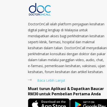
DoctorOnCall ialah platform penjagaan kesihatan
digital paling lengkap di Malaysia untuk
mendapatkan akses bagi perkhidmatan kesihatan
seperti klinik, farmasi, hospital dan makmal
kesihatan dalam talian. DoctorOnCall menyediakan
perkhidmatan konsultasi dengan doktor dan pakar
dalam talian melalui panggilan video, audio, chat,
e-farmasi, pemeriksaan kesihatan, vaksinasi, ujian
kesihatan, forum kesihatan dan artikel kesihatan.
Baca Lebih Lanjut
Muat turun Aplikasi & Dapatkan Baucar
RM30 untuk Pembelian Pertama Anda