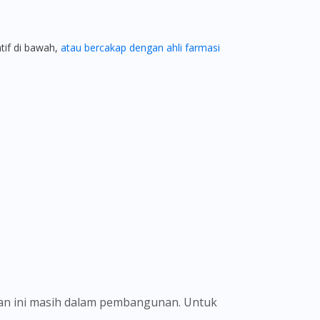
atif di bawah,
atau bercakap dengan ahli farmasi
ian ini masih dalam pembangunan. Untuk