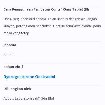
Cara Penggunaan Femoston Conti 1/5mg Tablet 28s
Untuk kegunaan oral sahaja. Telan ubat ini dengan air. Jangan
kunyah, potong atau hancurkan. Ubat ini sebaiknya diambil pada
masa yang tetap.
Jenama
Abbott
Bahan Aktif
Dydrogesterone
Oestradiol
Dikilangkan oleh
Abbott Laboratories (M) Sdn Bhd