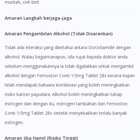
muntah, cirit-birit
Amaran Langkah berjaga-jaga
Amaran Pengambilan Alkohol (Tidak Disarankan)
Tidak ada interaksi yang diketahui antara Dorzolamide dengan
alkohol. Walau bagaimanapun, sila rujuk kepada doktor anda
sebelum menggunakannya.Ia tidak digalakkan untuk mengambil
alkohol dengan Femoston Conti 1/5mg Tablet 28s kerana kajian
telah mendapati bahawa kombinasi yang boleh meningkatkan
risiko kanser payudara. Alkohol boleh meningkatkan tahap
estrogen dan dengan itu, estrogen tambahan dan Femoston
Conti 1/5mg Tablet 28s sintetik menyebabkan terlalu banyak
estrogen.
Amaran Jika Hamil (Risiko Tinggi)