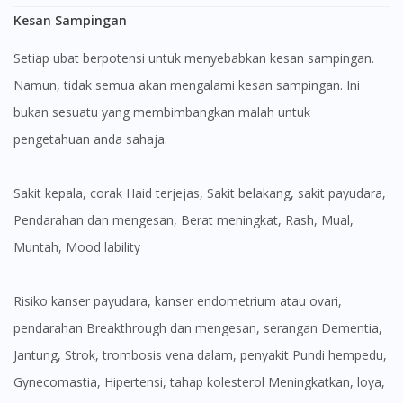
Kesan Sampingan
Setiap ubat berpotensi untuk menyebabkan kesan sampingan.
Namun, tidak semua akan mengalami kesan sampingan. Ini
bukan sesuatu yang membimbangkan malah untuk
pengetahuan anda sahaja.
Sakit kepala, corak Haid terjejas, Sakit belakang, sakit payudara,
Pendarahan dan mengesan, Berat meningkat, Rash, Mual,
Muntah, Mood lability
Risiko kanser payudara, kanser endometrium atau ovari,
pendarahan Breakthrough dan mengesan, serangan Dementia,
Jantung, Strok, trombosis vena dalam, penyakit Pundi hempedu,
Gynecomastia, Hipertensi, tahap kolesterol Meningkatkan, loya,