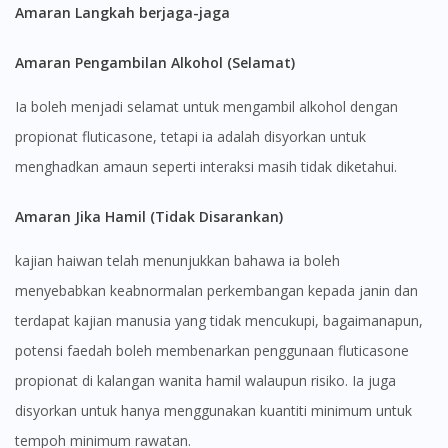
Amaran Langkah berjaga-jaga
Amaran Pengambilan Alkohol (Selamat)
Ia boleh menjadi selamat untuk mengambil alkohol dengan
propionat fluticasone, tetapi ia adalah disyorkan untuk
menghadkan amaun seperti interaksi masih tidak diketahui.
Amaran Jika Hamil (Tidak Disarankan)
kajian haiwan telah menunjukkan bahawa ia boleh
menyebabkan keabnormalan perkembangan kepada janin dan
terdapat kajian manusia yang tidak mencukupi, bagaimanapun,
potensi faedah boleh membenarkan penggunaan fluticasone
propionat di kalangan wanita hamil walaupun risiko. Ia juga
disyorkan untuk hanya menggunakan kuantiti minimum untuk
tempoh minimum rawatan.