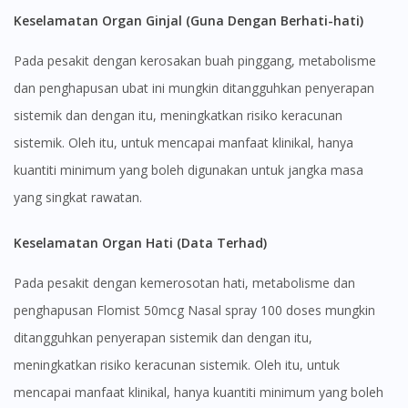
Keselamatan Organ Ginjal (Guna Dengan Berhati-hati)
Pada pesakit dengan kerosakan buah pinggang, metabolisme
dan penghapusan ubat ini mungkin ditangguhkan penyerapan
sistemik dan dengan itu, meningkatkan risiko keracunan
sistemik. Oleh itu, untuk mencapai manfaat klinikal, hanya
kuantiti minimum yang boleh digunakan untuk jangka masa
yang singkat rawatan.
Keselamatan Organ Hati (Data Terhad)
Pada pesakit dengan kemerosotan hati, metabolisme dan
penghapusan Flomist 50mcg Nasal spray 100 doses mungkin
ditangguhkan penyerapan sistemik dan dengan itu,
meningkatkan risiko keracunan sistemik. Oleh itu, untuk
mencapai manfaat klinikal, hanya kuantiti minimum yang boleh