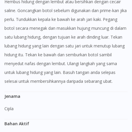
Hembus hidung dengan lembut atau bersihkan dengan cecair
saline. Goncangkan botol sebelum digunakan dan prime-kan jika
perlu. Tundukkan kepala ke bawah ke arah jari kaki. Pegang
botol secara menegak dan masukkan hujung muncung di dalam
satu lubang hidung, dengan tujuan ke arah dinding luar. Tekan
lubang hidung yang lain dengan satu jari untuk menutup lubang
hidung itu. Tekan ke bawah dan semburkan botol sambil
menyedut nafas dengan lembut. Ulangi langkah yang sama
untuk lubang hidung yang lain. Basuh tangan anda selepas
selesai untuk membersihkannya daripada sebarang ubat.
Jenama
Cipla
Bahan Aktif