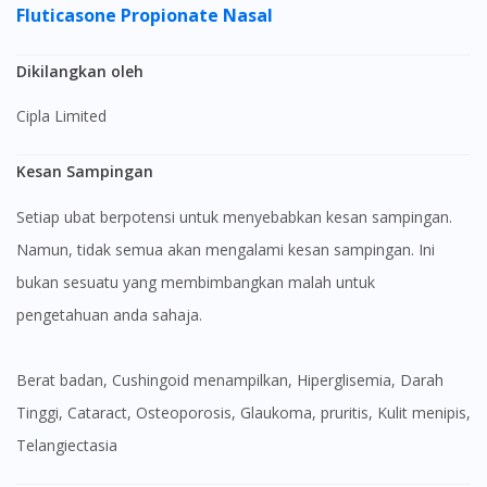
Fluticasone Propionate Nasal
Dikilangkan oleh
Cipla Limited
Kesan Sampingan
Setiap ubat berpotensi untuk menyebabkan kesan sampingan.
Namun, tidak semua akan mengalami kesan sampingan. Ini
bukan sesuatu yang membimbangkan malah untuk
pengetahuan anda sahaja.
berat badan, Cushingoid menampilkan, Hiperglisemia, Darah
Tinggi, Cataract, Osteoporosis, Glaukoma, pruritis, Kulit menipis,
Telangiectasia