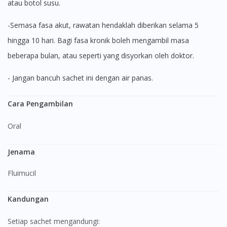
atau botol susu.
-Semasa fasa akut, rawatan hendaklah diberikan selama 5
hingga 10 hari. Bagi fasa kronik boleh mengambil masa
beberapa bulan, atau seperti yang disyorkan oleh doktor.
- Jangan bancuh sachet ini dengan air panas.
Cara Pengambilan
Oral
Jenama
Fluimucil
Kandungan
Setiap sachet mengandungi: