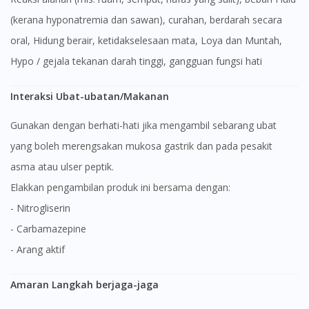
(kerana hyponatremia dan sawan), curahan, berdarah secara
oral, Hidung berair, ketidakselesaan mata, Loya dan Muntah,
Hypo / gejala tekanan darah tinggi, gangguan fungsi hati
Interaksi Ubat-ubatan/Makanan
Gunakan dengan berhati-hati jika mengambil sebarang ubat
yang boleh merengsakan mukosa gastrik dan pada pesakit
asma atau ulser peptik.
Elakkan pengambilan produk ini bersama dengan:
- Nitrogliserin
- Carbamazepine
- Arang aktif
Amaran Langkah berjaga-jaga