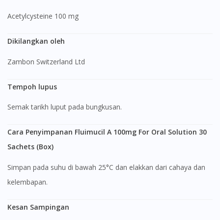
Acetylcysteine 100 mg
Dikilangkan oleh
Zambon Switzerland Ltd
Tempoh lupus
Semak tarikh luput pada bungkusan.
Cara Penyimpanan Fluimucil A 100mg For Oral Solution 30
Sachets (Box)
Simpan pada suhu di bawah 25°C dan elakkan dari cahaya dan
kelembapan.
Kesan Sampingan