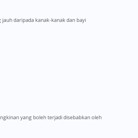
g jauh daripada kanak-kanak dan bayi