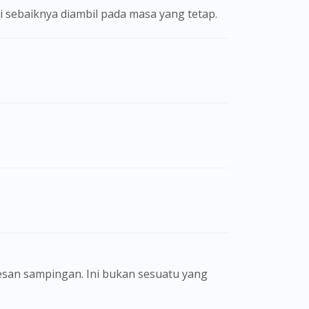
ni sebaiknya diambil pada masa yang tetap.
san sampingan. Ini bukan sesuatu yang