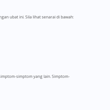
n ubat ini. Sila lihat senarai di bawah: