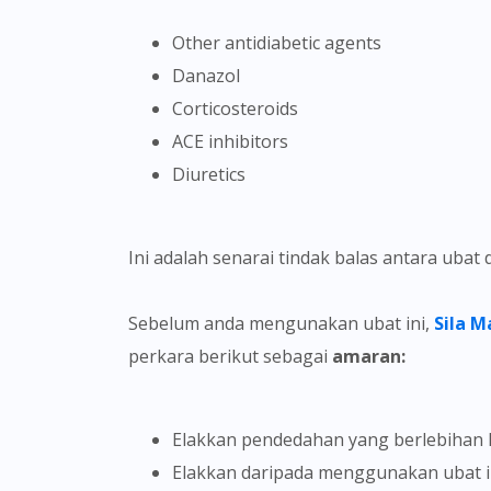
Other antidiabetic agents
Danazol
Corticosteroids
ACE inhibitors
Diuretics
Ini adalah senarai tindak balas antara ub
Sebelum anda mengunakan ubat ini,
Sila 
perkara berikut sebagai
amaran:
Elakkan pendedahan yang berlebihan
Elakkan daripada menggunakan ubat i