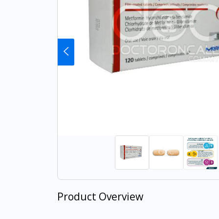
Product Overview