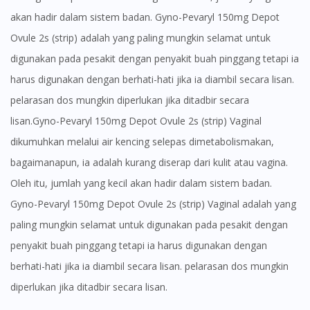
akan hadir dalam sistem badan. Gyno-Pevaryl 150mg Depot
Ovule 2s (strip) adalah yang paling mungkin selamat untuk
digunakan pada pesakit dengan penyakit buah pinggang tetapi ia
harus digunakan dengan berhati-hati jika ia diambil secara lisan.
pelarasan dos mungkin diperlukan jika ditadbir secara
lisan.Gyno-Pevaryl 150mg Depot Ovule 2s (strip) Vaginal
dikumuhkan melalui air kencing selepas dimetabolismakan,
bagaimanapun, ia adalah kurang diserap dari kulit atau vagina.
Oleh itu, jumlah yang kecil akan hadir dalam sistem badan.
Gyno-Pevaryl 150mg Depot Ovule 2s (strip) Vaginal adalah yang
paling mungkin selamat untuk digunakan pada pesakit dengan
penyakit buah pinggang tetapi ia harus digunakan dengan
berhati-hati jika ia diambil secara lisan. pelarasan dos mungkin
diperlukan jika ditadbir secara lisan.