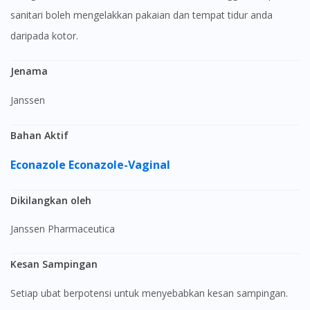
sanitari boleh mengelakkan pakaian dan tempat tidur anda
daripada kotor.
Jenama
Janssen
Bahan Aktif
Econazole
Econazole-Vaginal
Dikilangkan oleh
Janssen Pharmaceutica
Kesan Sampingan
Setiap ubat berpotensi untuk menyebabkan kesan sampingan.