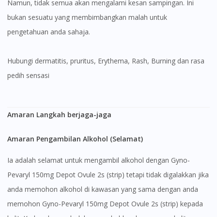
Namun, tidak semua akan mengalami kesan sampingan. Ini
bukan sesuatu yang membimbangkan malah untuk
pengetahuan anda sahaja.
Hubungi dermatitis, pruritus, Erythema, Rash, Burning dan rasa
pedih sensasi
Amaran Langkah berjaga-jaga
Amaran Pengambilan Alkohol (Selamat)
Ia adalah selamat untuk mengambil alkohol dengan Gyno-
Pevaryl 150mg Depot Ovule 2s (strip) tetapi tidak digalakkan jika
anda memohon alkohol di kawasan yang sama dengan anda
memohon Gyno-Pevaryl 150mg Depot Ovule 2s (strip) kepada