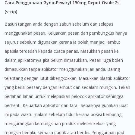
Cara Penggunaan Gyno-Pevaryl 150mg Depot Ovule 2s
(strip)
Basuh tangan anda dengan sabun sebelum dan selepas
menggunakan pesari. Keluarkan pesari dari pembungkus hanya
sejurus sebelum digunakan kerana ia boleh menjadi lembut
apabila terdedah kepada cuaca panas. Masukkan pesari ke
dalam aplikatornya jika belum dimasukkan. Pesari juga boleh
dimasukkan tanpa aplikator menggunakan jari anda. Baring
telentang dengan lutut dibengkokkan. Masukkan plastik aplikator
yang berisi pessary dengan lembut dan sedalam mungkin. Tekan
perlahan-lahan untuk melepaskan pelocok aplikator sehingga
berhenti. Keluarkan aplikator dari faraj. Sebaiknya gunakan ubat
ini pada waktu malam sebelum tidur kerana posisi berbaring
mengurangkan kemungkinan produk meleleh keluar yang
mungkin berlaku semasa duduk atau berdiri. Penggunaan pad