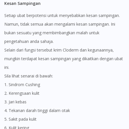
Kesan Sampingan
Setiap ubat berpotensi untuk menyebabkan kesan sampingan.
Namun, tidak semua akan mengalami kesan sampingan. Ini
bukan sesuatu yang membimbangkan malah untuk
pengetahuan anda sahaja.
Selain dari fungsi tersebut krim Cloderm dan kegunaannya,
mungkin terdapat kesan sampingan yang dikaitkan dengan ubat
ini.
Sila lihat senarai di bawah:
1. Sindrom Cushing
2. Kerengsaan kulit
3. Jari kebas
4. Tekanan darah tinggi dalam otak
5. Sakit pada kulit
6. Kulit kering