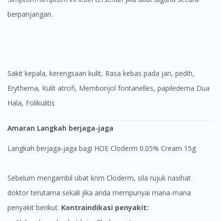
berpanjangan.
Sakit kepala, kerengsaan kulit, Rasa kebas pada jari, pedih,
Erythema, Kulit atrofi, Membonjol fontanelles, papiledema Dua
Hala, Folikulitis
Amaran Langkah berjaga-jaga
Langkah berjaga-jaga bagi HOE Cloderm 0.05% Cream 15g
Sebelum mengambil ubat krim Cloderm, sila rujuk nasihat
doktor terutama sekali jika anda mempunyai mana-mana
penyakit berikut.
Kontraindikasi penyakit: