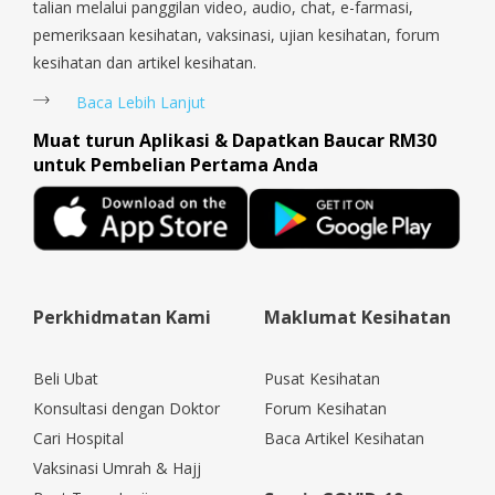
talian melalui panggilan video, audio, chat, e-farmasi,
pemeriksaan kesihatan, vaksinasi, ujian kesihatan, forum
kesihatan dan artikel kesihatan.
Baca Lebih Lanjut
Muat turun Aplikasi & Dapatkan Baucar RM30
untuk Pembelian Pertama Anda
Perkhidmatan Kami
Maklumat Kesihatan
Beli Ubat
Pusat Kesihatan
Konsultasi dengan Doktor
Forum Kesihatan
Cari Hospital
Baca Artikel Kesihatan
Vaksinasi Umrah & Hajj