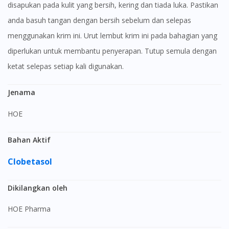
disapukan pada kulit yang bersih, kering dan tiada luka. Pastikan
anda basuh tangan dengan bersih sebelum dan selepas
menggunakan krim ini. Urut lembut krim ini pada bahagian yang
diperlukan untuk membantu penyerapan. Tutup semula dengan
ketat selepas setiap kali digunakan.
Jenama
HOE
Bahan Aktif
Clobetasol
Dikilangkan oleh
HOE Pharma