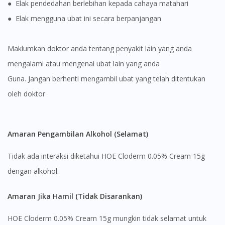
● Elak pendedahan berlebihan kepada cahaya matahari
● Elak mengguna ubat ini secara berpanjangan
Maklumkan doktor anda tentang penyakit lain yang anda
mengalami atau mengenai ubat lain yang anda
guna. Jangan berhenti mengambil ubat yang telah ditentukan
oleh doktor
Amaran Pengambilan Alkohol (Selamat)
Tidak ada interaksi diketahui HOE Cloderm 0.05% Cream 15g
dengan alkohol.
Amaran Jika Hamil (Tidak Disarankan)
HOE Cloderm 0.05% Cream 15g mungkin tidak selamat untuk