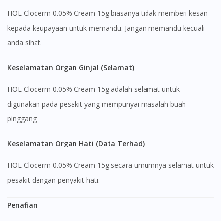
HOE Cloderm 0.05% Cream 15g biasanya tidak memberi kesan
kepada keupayaan untuk memandu. Jangan memandu kecuali
anda sihat.
Keselamatan Organ Ginjal (Selamat)
HOE Cloderm 0.05% Cream 15g adalah selamat untuk
digunakan pada pesakit yang mempunyai masalah buah
pinggang.
Keselamatan Organ Hati (Data Terhad)
HOE Cloderm 0.05% Cream 15g secara umumnya selamat untuk
pesakit dengan penyakit hati.
Penafian