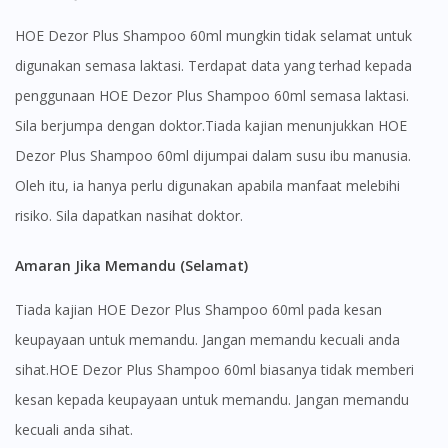
HOE Dezor Plus Shampoo 60ml mungkin tidak selamat untuk
digunakan semasa laktasi. Terdapat data yang terhad kepada
penggunaan HOE Dezor Plus Shampoo 60ml semasa laktasi.
Sila berjumpa dengan doktor.Tiada kajian menunjukkan HOE
Dezor Plus Shampoo 60ml dijumpai dalam susu ibu manusia.
Oleh itu, ia hanya perlu digunakan apabila manfaat melebihi
risiko. Sila dapatkan nasihat doktor.
Amaran Jika Memandu (Selamat)
Tiada kajian HOE Dezor Plus Shampoo 60ml pada kesan
keupayaan untuk memandu. Jangan memandu kecuali anda
sihat.HOE Dezor Plus Shampoo 60ml biasanya tidak memberi
kesan kepada keupayaan untuk memandu. Jangan memandu
kecuali anda sihat.