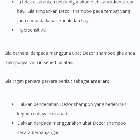
Ia tidak disarankan untuk digunakan oleh kanak-kanak dan
bayi. Sila simpankan Dezor shampoo pada tempat yang
jauh daripada kanak-kanak dan bayi
Hipersensitiviti
Sila berhenti daripada mengguna ubat Dezor shampoo jika anda
mempunyai ciri-ciri seperti di atas.
Sila ingati perkara-perkara berikut sebagai
amaran:
Elakkan pendedahan Dezor shampoo yang berlebihan
kepada cahaya matahari
Elakkan daripada menggunakan ubat Dezor shampoo
secara berpanjangan