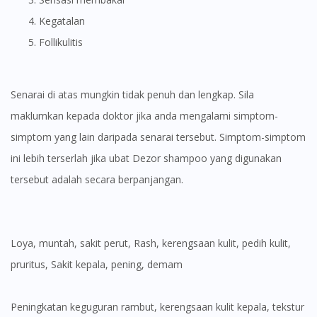
Kegatalan
Follikulitis
Senarai di atas mungkin tidak penuh dan lengkap. Sila
maklumkan kepada doktor jika anda mengalami simptom-
simptom yang lain daripada senarai tersebut. Simptom-simptom
ini lebih terserlah jika ubat Dezor shampoo yang digunakan
tersebut adalah secara berpanjangan.
Loya, muntah, sakit perut, Rash, kerengsaan kulit, pedih kulit,
pruritus, Sakit kepala, pening, demam
Peningkatan keguguran rambut, kerengsaan kulit kepala, tekstur