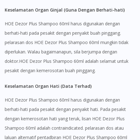
Keselamatan Organ Ginjal (Guna Dengan Berhati-hati)
HOE Dezor Plus Shampoo 60ml harus digunakan dengan
berhati-hati pada pesakit dengan penyakit buah pinggang.
pelarasan dos HOE Dezor Plus Shampoo 60ml mungkin tidak
diperlukan. Walau bagaimanapun, sila berjumpa dengan
doktor.HOE Dezor Plus Shampoo 60ml adalah selamat untuk
pesakit dengan kemerosotan buah pinggang.
Keselamatan Organ Hati (Data Terhad)
HOE Dezor Plus Shampoo 60ml harus digunakan dengan
berhati-hati pada pesakit dengan penyakit hati. Pada pesakit
dengan kemerosotan hati yang teruk, lisan HOE Dezor Plus
Shampoo 60ml adalah contraindicated. pelarasan dos atau
laluan alternatif pentadbiran HOE Dezor Plus Shampoo 60ml