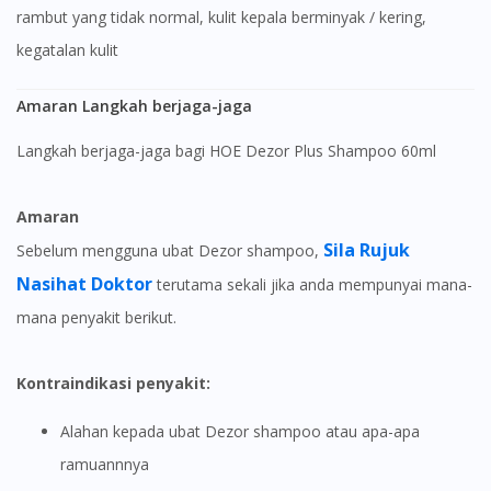
rambut yang tidak normal, kulit kepala berminyak / kering,
kegatalan kulit
Amaran Langkah berjaga-jaga
Langkah berjaga-jaga bagi HOE Dezor Plus Shampoo 60ml
Amaran
Sila Rujuk
Sebelum mengguna ubat Dezor shampoo,
Nasihat Doktor
terutama sekali jika anda mempunyai mana-
mana penyakit berikut.
Kontraindikasi penyakit:
Alahan kepada ubat Dezor shampoo atau apa-apa
ramuannnya