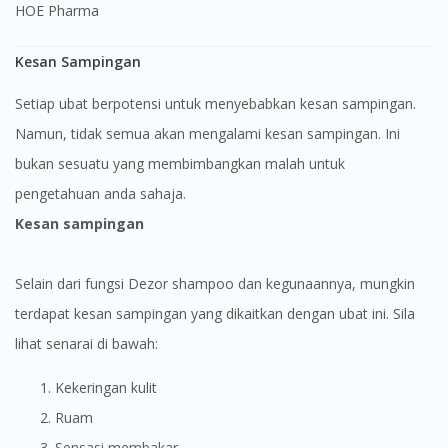
HOE Pharma
Kesan Sampingan
Setiap ubat berpotensi untuk menyebabkan kesan sampingan.
Namun, tidak semua akan mengalami kesan sampingan. Ini
bukan sesuatu yang membimbangkan malah untuk
pengetahuan anda sahaja.
Kesan sampingan
Selain dari fungsi Dezor shampoo dan kegunaannya, mungkin
terdapat kesan sampingan yang dikaitkan dengan ubat ini. Sila
lihat senarai di bawah:
Kekeringan kulit
Ruam
Sensasi membakar