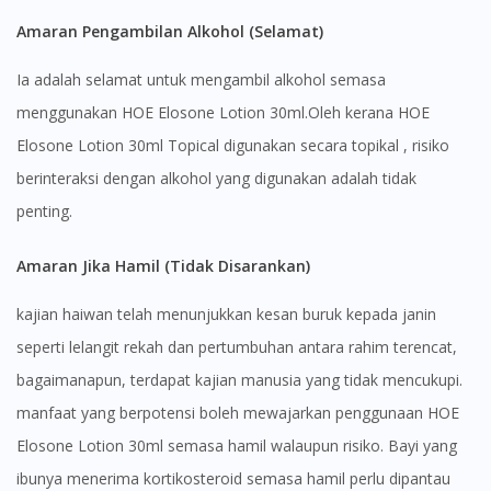
Amaran Pengambilan Alkohol (Selamat)
Ia adalah selamat untuk mengambil alkohol semasa
menggunakan HOE Elosone Lotion 30ml.Oleh kerana HOE
Elosone Lotion 30ml Topical digunakan secara topikal , risiko
berinteraksi dengan alkohol yang digunakan adalah tidak
penting.
Amaran Jika Hamil (Tidak Disarankan)
kajian haiwan telah menunjukkan kesan buruk kepada janin
seperti lelangit rekah dan pertumbuhan antara rahim terencat,
bagaimanapun, terdapat kajian manusia yang tidak mencukupi.
manfaat yang berpotensi boleh mewajarkan penggunaan HOE
Elosone Lotion 30ml semasa hamil walaupun risiko. Bayi yang
ibunya menerima kortikosteroid semasa hamil perlu dipantau