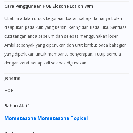
Cara Penggunaan HOE Elosone Lotion 30ml
Ubat ini adalah untuk kegunaan luaran sahaja. Ia hanya boleh
disapukan pada kulit yang bersih, kering dan tiada luka. Sentiasa
cuci tangan anda sebelum dan selepas menggunakan losen.
Ambil sebanyak yang diperlukan dan urut lembut pada bahagian
yang diperlukan untuk membantu penyerapan. Tutup semula
dengan ketat setiap kali selepas digunakan.
Jenama
HOE
Bahan Aktif
Mometasone
Mometasone Topical