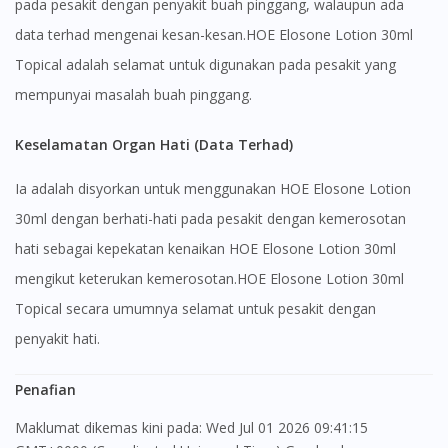
pada pesakit dengan penyakit buah pinggang, walaupun ada
data terhad mengenai kesan-kesan.HOE Elosone Lotion 30ml
Topical adalah selamat untuk digunakan pada pesakit yang
mempunyai masalah buah pinggang.
Keselamatan Organ Hati (Data Terhad)
Ia adalah disyorkan untuk menggunakan HOE Elosone Lotion
30ml dengan berhati-hati pada pesakit dengan kemerosotan
hati sebagai kepekatan kenaikan HOE Elosone Lotion 30ml
mengikut keterukan kemerosotan.HOE Elosone Lotion 30ml
Topical secara umumnya selamat untuk pesakit dengan
penyakit hati.
Penafian
Maklumat dikemas kini pada: Wed Jul 01 2026 09:41:15