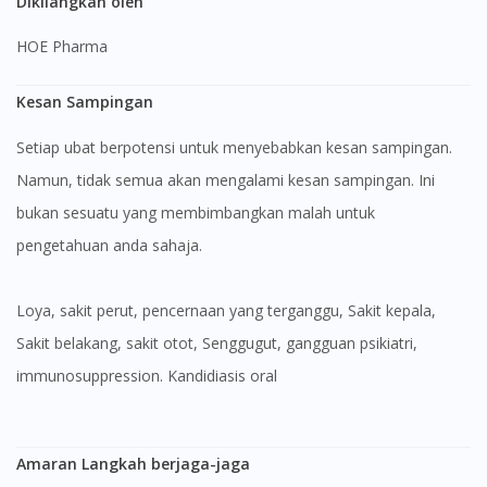
Dikilangkan oleh
HOE Pharma
Kesan Sampingan
Setiap ubat berpotensi untuk menyebabkan kesan sampingan.
Namun, tidak semua akan mengalami kesan sampingan. Ini
bukan sesuatu yang membimbangkan malah untuk
pengetahuan anda sahaja.
Loya, sakit perut, pencernaan yang terganggu, Sakit kepala,
Sakit belakang, sakit otot, Senggugut, gangguan psikiatri,
immunosuppression. Kandidiasis oral
Amaran Langkah berjaga-jaga