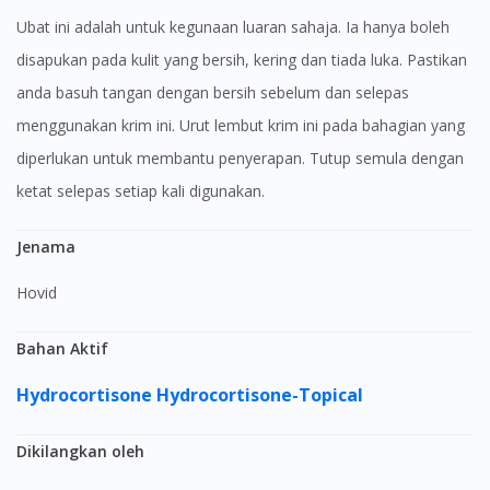
Ubat ini adalah untuk kegunaan luaran sahaja. Ia hanya boleh
disapukan pada kulit yang bersih, kering dan tiada luka. Pastikan
anda basuh tangan dengan bersih sebelum dan selepas
menggunakan krim ini. Urut lembut krim ini pada bahagian yang
diperlukan untuk membantu penyerapan. Tutup semula dengan
ketat selepas setiap kali digunakan.
Jenama
Hovid
Bahan Aktif
Hydrocortisone
Hydrocortisone-Topical
Dikilangkan oleh