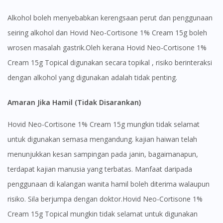
Alkohol boleh menyebabkan kerengsaan perut dan penggunaan
seiring alkohol dan Hovid Neo-Cortisone 1% Cream 15g boleh
wrosen masalah gastrik.Oleh kerana Hovid Neo-Cortisone 1%
Cream 15g Topical digunakan secara topikal , risiko berinteraksi
dengan alkohol yang digunakan adalah tidak penting.
Amaran Jika Hamil (Tidak Disarankan)
Hovid Neo-Cortisone 1% Cream 15g mungkin tidak selamat
untuk digunakan semasa mengandung. kajian haiwan telah
menunjukkan kesan sampingan pada janin, bagaimanapun,
terdapat kajian manusia yang terbatas. Manfaat daripada
penggunaan di kalangan wanita hamil boleh diterima walaupun
risiko. Sila berjumpa dengan doktor.Hovid Neo-Cortisone 1%
Cream 15g Topical mungkin tidak selamat untuk digunakan