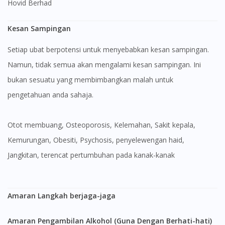
Hovid Berhad
Kesan Sampingan
Setiap ubat berpotensi untuk menyebabkan kesan sampingan.
Namun, tidak semua akan mengalami kesan sampingan. Ini
bukan sesuatu yang membimbangkan malah untuk
pengetahuan anda sahaja.
Otot membuang, Osteoporosis, Kelemahan, Sakit kepala,
Kemurungan, Obesiti, Psychosis, penyelewengan haid,
Jangkitan, terencat pertumbuhan pada kanak-kanak
Amaran Langkah berjaga-jaga
Amaran Pengambilan Alkohol (Guna Dengan Berhati-hati)