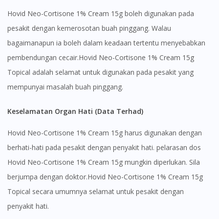
Hovid Neo-Cortisone 1% Cream 15g boleh digunakan pada
pesakit dengan kemerosotan buah pinggang. Walau
bagaimanapun ia boleh dalam keadaan tertentu menyebabkan
pembendungan cecair.Hovid Neo-Cortisone 1% Cream 15g
Topical adalah selamat untuk digunakan pada pesakit yang
mempunyai masalah buah pinggang.
Keselamatan Organ Hati (Data Terhad)
Hovid Neo-Cortisone 1% Cream 15g harus digunakan dengan
berhati-hati pada pesakit dengan penyakit hati. pelarasan dos
Hovid Neo-Cortisone 1% Cream 15g mungkin diperlukan. Sila
berjumpa dengan doktor.Hovid Neo-Cortisone 1% Cream 15g
Topical secara umumnya selamat untuk pesakit dengan
penyakit hati.