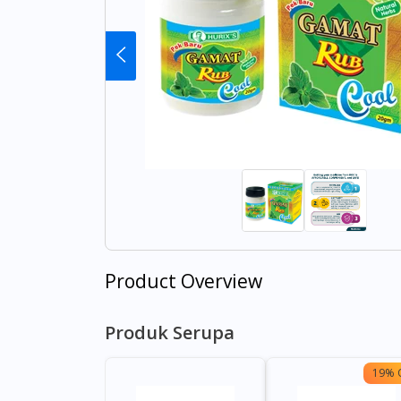
Product Overview
Produk Serupa
19% 