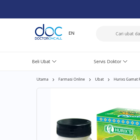
EN
Beli Ubat
Servis Doktor
Utama
Farmasi Online
Ubat
Hurixs Gamat 