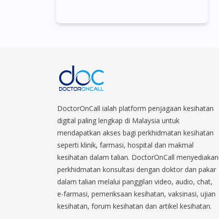
DoctorOnCall ialah platform penjagaan kesihatan
digital paling lengkap di Malaysia untuk
mendapatkan akses bagi perkhidmatan kesihatan
seperti klinik, farmasi, hospital dan makmal
kesihatan dalam talian. DoctorOnCall menyediakan
perkhidmatan konsultasi dengan doktor dan pakar
dalam talian melalui panggilan video, audio, chat,
e-farmasi, pemeriksaan kesihatan, vaksinasi, ujian
kesihatan, forum kesihatan dan artikel kesihatan.