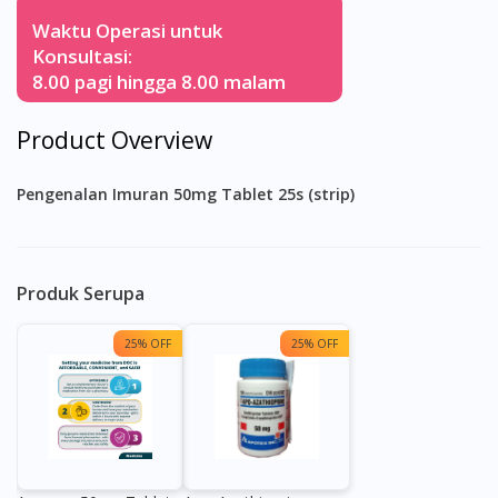
Waktu Operasi untuk
Konsultasi:
8.00 pagi hingga 8.00 malam
Product Overview
Pengenalan Imuran 50mg Tablet 25s (strip)
Produk Serupa
25% OFF
25% OFF