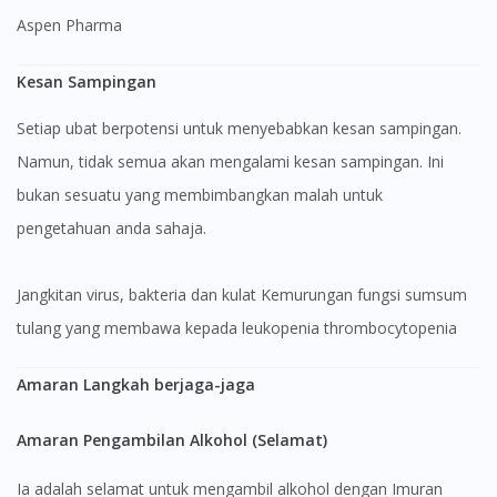
Aspen Pharma
Kesan Sampingan
Setiap ubat berpotensi untuk menyebabkan kesan sampingan.
Namun, tidak semua akan mengalami kesan sampingan. Ini
bukan sesuatu yang membimbangkan malah untuk
pengetahuan anda sahaja.
jangkitan virus, bakteria dan kulat Kemurungan fungsi sumsum
tulang yang membawa kepada leukopenia thrombocytopenia
Amaran Langkah berjaga-jaga
Amaran Pengambilan Alkohol (Selamat)
Ia adalah selamat untuk mengambil alkohol dengan Imuran