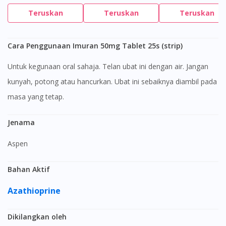
Teruskan
Teruskan
Teruskan
Cara Penggunaan Imuran 50mg Tablet 25s (strip)
Untuk kegunaan oral sahaja. Telan ubat ini dengan air. Jangan
kunyah, potong atau hancurkan. Ubat ini sebaiknya diambil pada
masa yang tetap.
Jenama
Aspen
Bahan Aktif
Azathioprine
Dikilangkan oleh