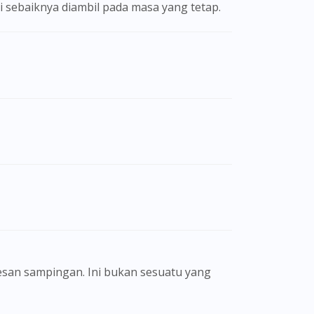
ni sebaiknya diambil pada masa yang tetap.
san sampingan. Ini bukan sesuatu yang