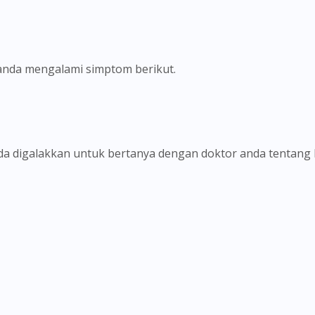
a anda mengalami simptom berikut.