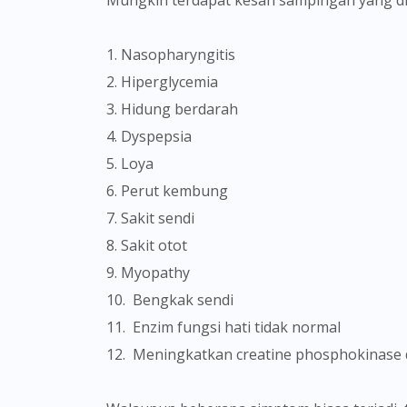
1. Nasopharyngitis
2. Hiperglycemia
3. Hidung berdarah
4. Dyspepsia
5. Loya
6. Perut kembung
7. Sakit sendi
8. Sakit otot
9. Myopathy
10. Bengkak sendi
11. Enzim fungsi hati tidak normal
12. Meningkatkan creatine phosphokinase