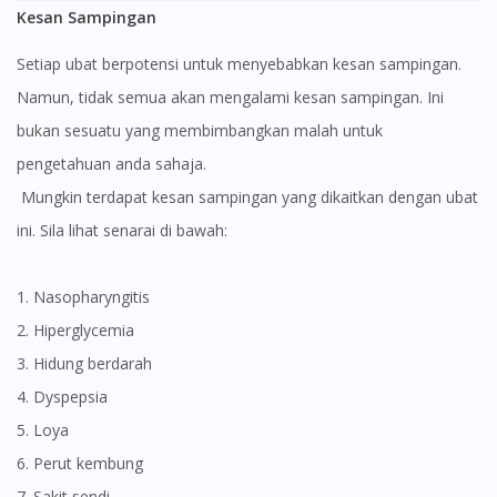
Kesan Sampingan
Setiap ubat berpotensi untuk menyebabkan kesan sampingan.
Namun, tidak semua akan mengalami kesan sampingan. Ini
bukan sesuatu yang membimbangkan malah untuk
pengetahuan anda sahaja.
Mungkin terdapat kesan sampingan yang dikaitkan dengan ubat
ini. Sila lihat senarai di bawah:
1. Nasopharyngitis
2. Hiperglycemia
3. Hidung berdarah
4. Dyspepsia
5. Loya
6. Perut kembung
7. Sakit sendi