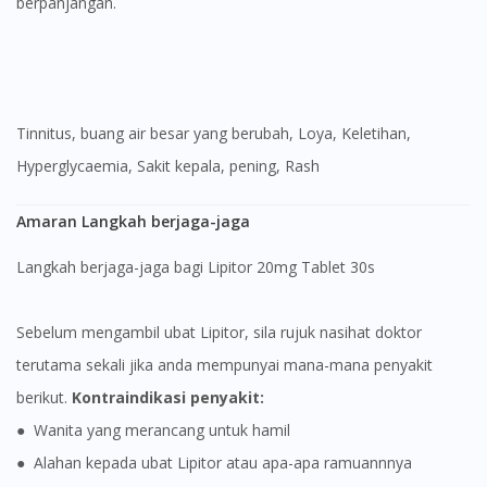
berpanjangan.
Tinnitus, buang air besar yang berubah, Loya, Keletihan,
Hyperglycaemia, Sakit kepala, pening, Rash
Amaran Langkah berjaga-jaga
Langkah berjaga-jaga bagi Lipitor 20mg Tablet 30s
Sebelum mengambil ubat Lipitor, sila rujuk nasihat doktor
terutama sekali jika anda mempunyai mana-mana penyakit
berikut.
Kontraindikasi penyakit:
● Wanita yang merancang untuk hamil
● Alahan kepada ubat Lipitor atau apa-apa ramuannnya