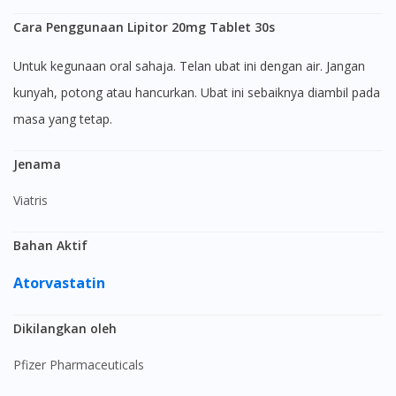
Cara Penggunaan Lipitor 20mg Tablet 30s
Untuk kegunaan oral sahaja. Telan ubat ini dengan air. Jangan
kunyah, potong atau hancurkan. Ubat ini sebaiknya diambil pada
masa yang tetap.
Jenama
Viatris
Bahan Aktif
Atorvastatin
Dikilangkan oleh
Pfizer Pharmaceuticals