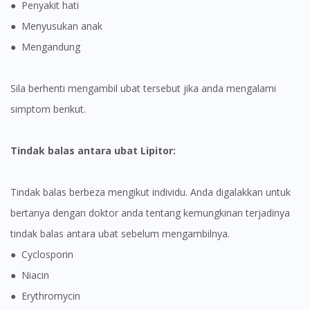
● Penyakit hati
● Menyusukan anak
● Mengandung
Sila berhenti mengambil ubat tersebut jika anda mengalami
simptom berikut.
Tindak balas antara ubat Lipitor:
Tindak balas berbeza mengikut individu. Anda digalakkan untuk
bertanya dengan doktor anda tentang kemungkinan terjadinya
tindak balas antara ubat sebelum mengambilnya.
● Cyclosporin
● Niacin
● Erythromycin