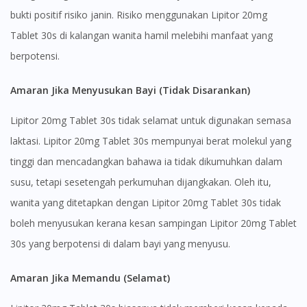
bukti positif risiko janin. Risiko menggunakan Lipitor 20mg
Tablet 30s di kalangan wanita hamil melebihi manfaat yang
berpotensi.
Amaran Jika Menyusukan Bayi (Tidak Disarankan)
Lipitor 20mg Tablet 30s tidak selamat untuk digunakan semasa
laktasi. Lipitor 20mg Tablet 30s mempunyai berat molekul yang
tinggi dan mencadangkan bahawa ia tidak dikumuhkan dalam
susu, tetapi sesetengah perkumuhan dijangkakan. Oleh itu,
wanita yang ditetapkan dengan Lipitor 20mg Tablet 30s tidak
boleh menyusukan kerana kesan sampingan Lipitor 20mg Tablet
30s yang berpotensi di dalam bayi yang menyusu.
Amaran Jika Memandu (Selamat)