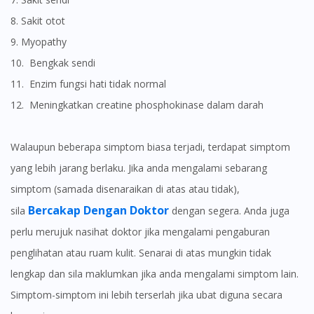
8. Sakit otot
9. Myopathy
10. Bengkak sendi
11. Enzim fungsi hati tidak normal
12. Meningkatkan creatine phosphokinase dalam darah
Walaupun beberapa simptom biasa terjadi, terdapat simptom
yang lebih jarang berlaku. Jika anda mengalami sebarang
simptom (samada disenaraikan di atas atau tidak),
Bercakap Dengan Doktor
sila
dengan segera. Anda juga
perlu merujuk nasihat doktor jika mengalami pengaburan
penglihatan atau ruam kulit. Senarai di atas mungkin tidak
lengkap dan sila maklumkan jika anda mengalami simptom lain.
Simptom-simptom ini lebih terserlah jika ubat diguna secara