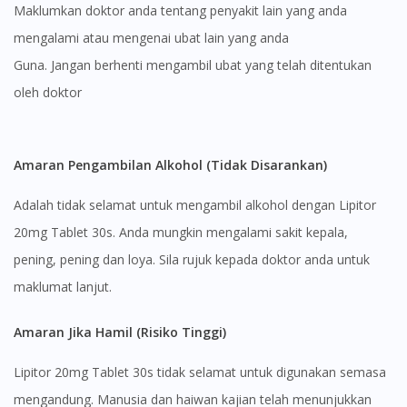
Maklumkan doktor anda tentang penyakit lain yang anda
mengalami atau mengenai ubat lain yang anda
guna. Jangan berhenti mengambil ubat yang telah ditentukan
oleh doktor
Amaran Pengambilan Alkohol (Tidak Disarankan)
Adalah tidak selamat untuk mengambil alkohol dengan Lipitor
20mg Tablet 30s. Anda mungkin mengalami sakit kepala,
pening, pening dan loya. Sila rujuk kepada doktor anda untuk
maklumat lanjut.
Amaran Jika Hamil (Risiko Tinggi)
Lipitor 20mg Tablet 30s tidak selamat untuk digunakan semasa
mengandung. Manusia dan haiwan kajian telah menunjukkan