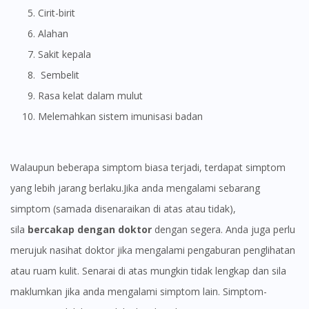
Cirit-birit
Alahan
Sakit kepala
Sembelit
Rasa kelat dalam mulut
Melemahkan sistem imunisasi badan
Walaupun beberapa simptom biasa terjadi, terdapat simptom
yang lebih jarang berlaku.Jika anda mengalami sebarang
simptom (samada disenaraikan di atas atau tidak),
sila
bercakap dengan doktor
dengan segera. Anda juga perlu
merujuk nasihat doktor jika mengalami pengaburan penglihatan
atau ruam kulit. Senarai di atas mungkin tidak lengkap dan sila
maklumkan jika anda mengalami simptom lain. Simptom-