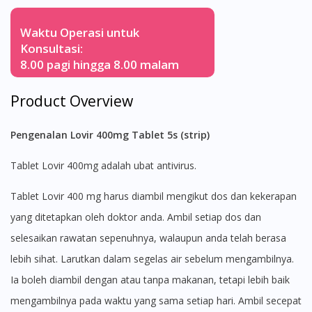
Waktu Operasi untuk
Konsultasi:
8.00 pagi hingga 8.00 malam
Product Overview
Pengenalan Lovir 400mg Tablet 5s (strip)
Tablet Lovir 400mg adalah ubat antivirus.
Tablet Lovir 400 mg harus diambil mengikut dos dan kekerapan
yang ditetapkan oleh doktor anda. Ambil setiap dos dan
selesaikan rawatan sepenuhnya, walaupun anda telah berasa
lebih sihat. Larutkan dalam segelas air sebelum mengambilnya.
Ia boleh diambil dengan atau tanpa makanan, tetapi lebih baik
mengambilnya pada waktu yang sama setiap hari. Ambil secepat