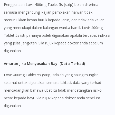
Penggunaan Lovir 400mg Tablet 5s (strip) boleh diterima
semasa mengandung. kajian pembiakan haiwan tidak
menunjukkan kesan buruk kepada janin, dan tidak ada kajian
yang mencukupi dalam kalangan wanita hamil. Lovir 400mg
Tablet 5s (strip) hanya boleh digunakan apabila terdapat indikasi
yang jelas jangkitan. Sila rujuk kepada doktor anda sebelum
digunakan.
Amaran Jika Menyusukan Bayi (Data Terhad)
Lovir 400mg Tablet 5s (strip) adalah yang paling mungkin
selamat untuk digunakan semasa laktasi. data yang terhad
mencadangkan bahawa ubat itu tidak mendatangkan risiko
besar kepada bayi. Sila rujuk kepada doktor anda sebelum
digunakan.