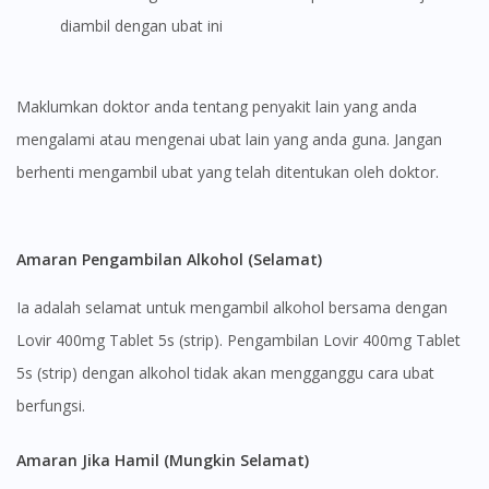
diambil dengan ubat ini
Maklumkan doktor anda tentang penyakit lain yang anda
mengalami atau mengenai ubat lain yang anda guna. Jangan
berhenti mengambil ubat yang telah ditentukan oleh doktor.
Amaran Pengambilan Alkohol (Selamat)
Ia adalah selamat untuk mengambil alkohol bersama dengan
Lovir 400mg Tablet 5s (strip). Pengambilan Lovir 400mg Tablet
5s (strip) dengan alkohol tidak akan mengganggu cara ubat
berfungsi.
Amaran Jika Hamil (Mungkin Selamat)