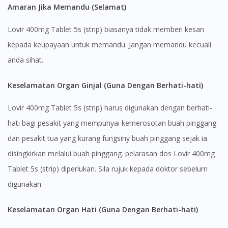
Amaran Jika Memandu (Selamat)
Lovir 400mg Tablet 5s (strip) biasanya tidak memberi kesan
kepada keupayaan untuk memandu. Jangan memandu kecuali
anda sihat.
Keselamatan Organ Ginjal (Guna Dengan Berhati-hati)
Lovir 400mg Tablet 5s (strip) harus digunakan dengan berhati-
hati bagi pesakit yang mempunyai kemerosotan buah pinggang
dan pesakit tua yang kurang fungsiny buah pinggang sejak ia
disingkirkan melalui buah pinggang. pelarasan dos Lovir 400mg
Tablet 5s (strip) diperlukan. Sila rujuk kepada doktor sebelum
digunakan.
Keselamatan Organ Hati (Guna Dengan Berhati-hati)