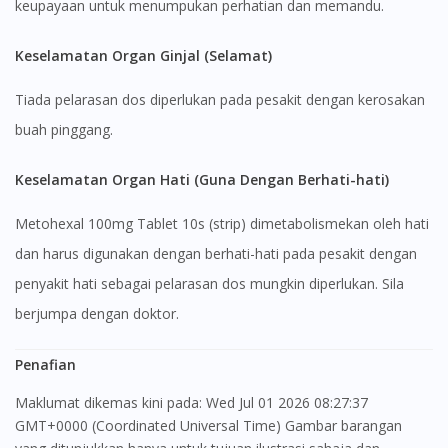
keupayaan untuk menumpukan perhatian dan memandu.
Keselamatan Organ Ginjal (Selamat)
Tiada pelarasan dos diperlukan pada pesakit dengan kerosakan
buah pinggang.
Keselamatan Organ Hati (Guna Dengan Berhati-hati)
Metohexal 100mg Tablet 10s (strip) dimetabolismekan oleh hati
dan harus digunakan dengan berhati-hati pada pesakit dengan
penyakit hati sebagai pelarasan dos mungkin diperlukan. Sila
berjumpa dengan doktor.
Penafian
Maklumat dikemas kini pada: Wed Jul 01 2026 08:27:37
GMT+0000 (Coordinated Universal Time) Gambar barangan