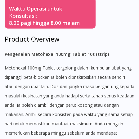
Waktu Operasi untuk
Konsultasi:
8.00 pagi hingga 8.00 malam
Product Overview
Pengenalan Metohexal 100mg Tablet 10s (strip)
Metohexal 100mg Tablet tergolong dalam kumpulan ubat yang
dipanggil beta-blocker. Ia boleh dipriskirpsikan secara sendiri
atau dengan ubat lain. Dos dan jangka masa bergantung kepada
masalah kesihatan yang anda hadapi serta tahap serius keadaan
anda. Ia boleh diambil dengan perut kosong atau dengan
makanan. Ambil secara konsisten pada waktu yang sama setiap
hari untuk memastikan manfaat maksimum. Anda mungkin
memerlukan beberapa minggu sebelum anda mendapat