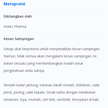
Metoprolol
Dikilangkan oleh
Imeks Pharma
Kesan Sampingan
Setiap ubat berpotensi untuk menyebabkan kesan sampingan.
Namun, tidak semua akan mengalami kesan sampingan. Ini
bukan sesuatu yang membimbangkan malah untuk
pengetahuan anda sahaja.
Rendah kadar jantung, tekanan darah rendah, Keletihan, sakit
perut, pening, sakit kepala, Sesak nafas dengan melakukan
senaman, loya, muntah, cirit-birit, sembelit; Kesejukan di kaki.