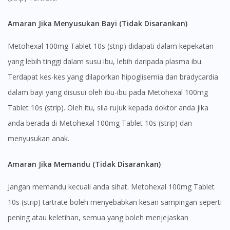
Amaran Jika Menyusukan Bayi (Tidak Disarankan)
Metohexal 100mg Tablet 10s (strip) didapati dalam kepekatan
yang lebih tinggi dalam susu ibu, lebih daripada plasma ibu.
Terdapat kes-kes yang dilaporkan hipoglisemia dan bradycardia
dalam bayi yang disusui oleh ibu-ibu pada Metohexal 100mg
Tablet 10s (strip). Oleh itu, sila rujuk kepada doktor anda jika
anda berada di Metohexal 100mg Tablet 10s (strip) dan
menyusukan anak.
Amaran Jika Memandu (Tidak Disarankan)
Jangan memandu kecuali anda sihat. Metohexal 100mg Tablet
10s (strip) tartrate boleh menyebabkan kesan sampingan seperti
pening atau keletihan, semua yang boleh menjejaskan