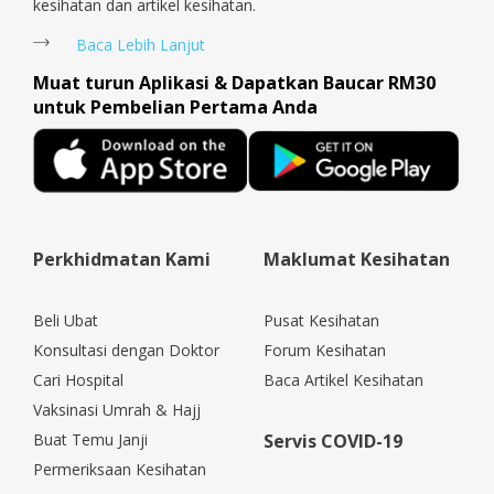
kesihatan dan artikel kesihatan.
Baca Lebih Lanjut
Muat turun Aplikasi & Dapatkan Baucar RM30
untuk Pembelian Pertama Anda
Perkhidmatan Kami
Maklumat Kesihatan
Beli Ubat
Pusat Kesihatan
Konsultasi dengan Doktor
Forum Kesihatan
Cari Hospital
Baca Artikel Kesihatan
Vaksinasi Umrah & Hajj
Buat Temu Janji
Servis COVID-19
Permeriksaan Kesihatan