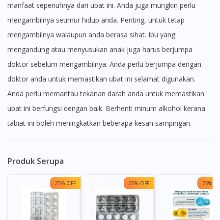
manfaat sepenuhnya dari ubat ini. Anda juga mungkin perlu
mengambilnya seumur hidup anda. Penting, untuk tetap
mengambilnya walaupun anda berasa sihat. Ibu yang
mengandung atau menyusukan anak juga harus berjumpa
doktor sebelum mengambilnya. Anda perlu berjumpa dengan
doktor anda untuk memastikan ubat ini selamat digunakan.
Anda perlu memantau tekanan darah anda untuk memastikan
ubat ini berfungsi dengan baik. Berhenti minum alkohol kerana
tabiat ini boleh meningkatkan beberapa kesan sampingan.
Produk Serupa
25% OFF
25% OFF
25% OF