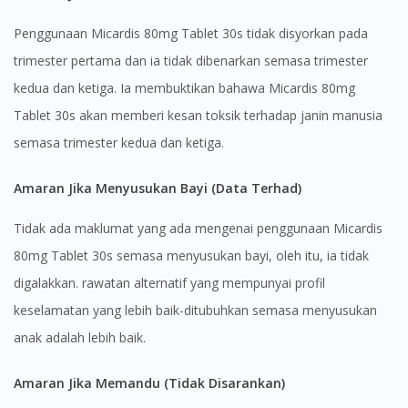
Penggunaan Micardis 80mg Tablet 30s tidak disyorkan pada
trimester pertama dan ia tidak dibenarkan semasa trimester
kedua dan ketiga. Ia membuktikan bahawa Micardis 80mg
Tablet 30s akan memberi kesan toksik terhadap janin manusia
semasa trimester kedua dan ketiga.
Amaran Jika Menyusukan Bayi (Data Terhad)
Tidak ada maklumat yang ada mengenai penggunaan Micardis
80mg Tablet 30s semasa menyusukan bayi, oleh itu, ia tidak
digalakkan. rawatan alternatif yang mempunyai profil
keselamatan yang lebih baik-ditubuhkan semasa menyusukan
anak adalah lebih baik.
Amaran Jika Memandu (Tidak Disarankan)