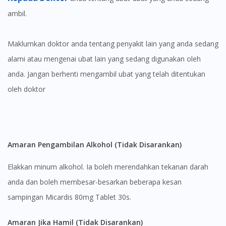
ambil.
Maklumkan doktor anda tentang penyakit lain yang anda sedang
alami atau mengenai ubat lain yang sedang digunakan oleh
anda. Jangan berhenti mengambil ubat yang telah ditentukan
oleh doktor
Amaran Pengambilan Alkohol (Tidak Disarankan)
Elakkan minum alkohol. Ia boleh merendahkan tekanan darah
anda dan boleh membesar-besarkan beberapa kesan
sampingan Micardis 80mg Tablet 30s.
Amaran Jika Hamil (Tidak Disarankan)