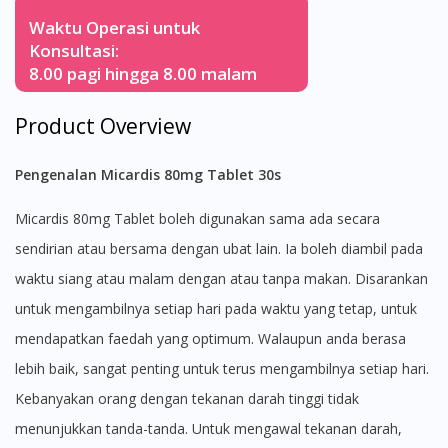
Waktu Operasi untuk
Konsultasi:
8.00 pagi hingga 8.00 malam
Product Overview
Pengenalan Micardis 80mg Tablet 30s
Micardis 80mg Tablet boleh digunakan sama ada secara
sendirian atau bersama dengan ubat lain. Ia boleh diambil pada
waktu siang atau malam dengan atau tanpa makan. Disarankan
untuk mengambilnya setiap hari pada waktu yang tetap, untuk
mendapatkan faedah yang optimum. Walaupun anda berasa
lebih baik, sangat penting untuk terus mengambilnya setiap hari.
Kebanyakan orang dengan tekanan darah tinggi tidak
menunjukkan tanda-tanda. Untuk mengawal tekanan darah,