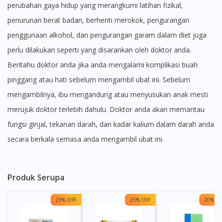
perubahan gaya hidup yang merangkumi latihan fizikal,
penurunan berat badan, berhenti merokok, pengurangan
penggunaan alkohol, dan pengurangan garam dalam diet juga
perlu dilakukan seperti yang disarankan oleh doktor anda.
Beritahu doktor anda jika anda mengalami komplikasi buah
pinggang atau hati sebelum mengambil ubat ini. Sebelum
mengambilnya, ibu mengandung atau menyusukan anak mesti
merujuk doktor terlebih dahulu. Doktor anda akan memantau
fungsi ginjal, tekanan darah, dan kadar kalium dalam darah anda
secara berkala semasa anda mengambil ubat ini.
Produk Serupa
25% OFF
25% OFF
20% OF