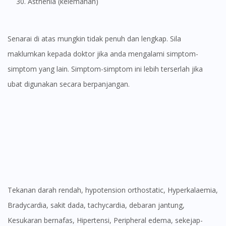
Asthenia (kelemahan)
Senarai di atas mungkin tidak penuh dan lengkap. Sila
maklumkan kepada doktor jika anda mengalami simptom-
simptom yang lain. Simptom-simptom ini lebih terserlah jika
ubat digunakan secara berpanjangan.
Tekanan darah rendah, hypotension orthostatic, Hyperkalaemia,
Bradycardia, sakit dada, tachycardia, debaran jantung,
Kesukaran bernafas, Hipertensi, Peripheral edema, sekejap-