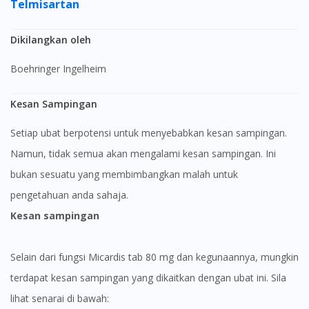
Telmisartan
Dikilangkan oleh
Boehringer Ingelheim
Kesan Sampingan
Setiap ubat berpotensi untuk menyebabkan kesan sampingan.
Namun, tidak semua akan mengalami kesan sampingan. Ini
bukan sesuatu yang membimbangkan malah untuk
pengetahuan anda sahaja.
Kesan sampingan
Selain dari fungsi Micardis tab 80 mg dan kegunaannya, mungkin
terdapat kesan sampingan yang dikaitkan dengan ubat ini. Sila
lihat senarai di bawah: