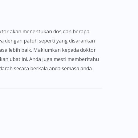
ya dengan patuh seperti yang disarankan
asa lebih baik. Maklumkan kepada doktor
an ubat ini. Anda juga mesti memberitahu
darah secara berkala anda semasa anda