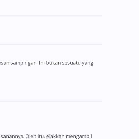
san sampingan. Ini bukan sesuatu yang
sanannya. Oleh itu, elakkan mengambil