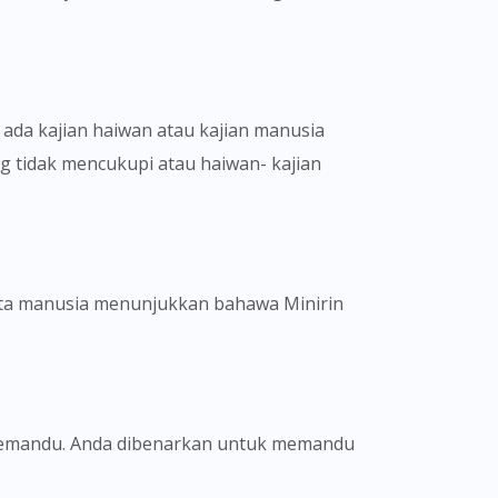
ada kajian haiwan atau kajian manusia
g tidak mencukupi atau haiwan- kajian
ata manusia menunjukkan bahawa Minirin
memandu. Anda dibenarkan untuk memandu