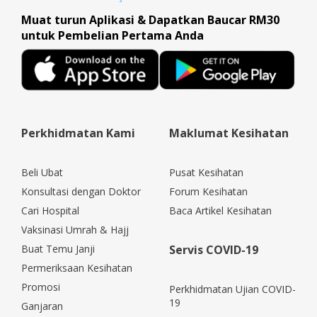
Muat turun Aplikasi & Dapatkan Baucar RM30
untuk Pembelian Pertama Anda
Perkhidmatan Kami
Maklumat Kesihatan
Beli Ubat
Pusat Kesihatan
Konsultasi dengan Doktor
Forum Kesihatan
Cari Hospital
Baca Artikel Kesihatan
Vaksinasi Umrah & Hajj
Buat Temu Janji
Servis COVID-19
Permeriksaan Kesihatan
Promosi
Perkhidmatan Ujian COVID-
19
Ganjaran