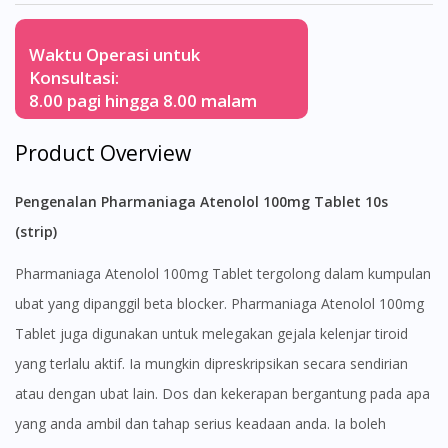
Waktu Operasi untuk
Konsultasi:
8.00 pagi hingga 8.00 malam
Product Overview
Pengenalan Pharmaniaga Atenolol 100mg Tablet 10s
(strip)
Pharmaniaga Atenolol 100mg Tablet tergolong dalam kumpulan
ubat yang dipanggil beta blocker. Pharmaniaga Atenolol 100mg
Tablet juga digunakan untuk melegakan gejala kelenjar tiroid
yang terlalu aktif. Ia mungkin dipreskripsikan secara sendirian
atau dengan ubat lain. Dos dan kekerapan bergantung pada apa
yang anda ambil dan tahap serius keadaan anda. Ia boleh