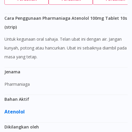
Cara Penggunaan Pharmaniaga Atenolol 100mg Tablet 10s
(strip)
Untuk kegunaan oral sahaja. Telan ubat ini dengan air. Jangan
kunyah, potong atau hancurkan. Ubat ini sebaiknya diambil pada
masa yang tetap.
Jenama
Pharmaniaga
Bahan Aktif
Atenolol
Dikilangkan oleh