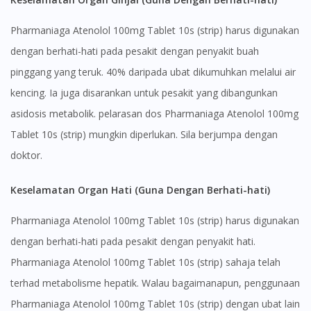
Pharmaniaga Atenolol 100mg Tablet 10s (strip) harus digunakan
dengan berhati-hati pada pesakit dengan penyakit buah
pinggang yang teruk. 40% daripada ubat dikumuhkan melalui air
kencing. Ia juga disarankan untuk pesakit yang dibangunkan
asidosis metabolik. pelarasan dos Pharmaniaga Atenolol 100mg
Tablet 10s (strip) mungkin diperlukan. Sila berjumpa dengan
doktor.
Keselamatan Organ Hati (Guna Dengan Berhati-hati)
Pharmaniaga Atenolol 100mg Tablet 10s (strip) harus digunakan
dengan berhati-hati pada pesakit dengan penyakit hati.
Pharmaniaga Atenolol 100mg Tablet 10s (strip) sahaja telah
terhad metabolisme hepatik. Walau bagaimanapun, penggunaan
Pharmaniaga Atenolol 100mg Tablet 10s (strip) dengan ubat lain