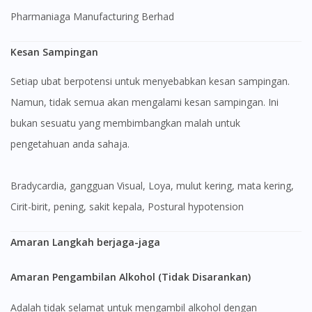
Pharmaniaga Manufacturing Berhad
Kesan Sampingan
Setiap ubat berpotensi untuk menyebabkan kesan sampingan.
Namun, tidak semua akan mengalami kesan sampingan. Ini
bukan sesuatu yang membimbangkan malah untuk
pengetahuan anda sahaja.
Bradycardia, gangguan Visual, Loya, mulut kering, mata kering,
Cirit-birit, pening, sakit kepala, Postural hypotension
Amaran Langkah berjaga-jaga
Amaran Pengambilan Alkohol (Tidak Disarankan)
Adalah tidak selamat untuk mengambil alkohol dengan