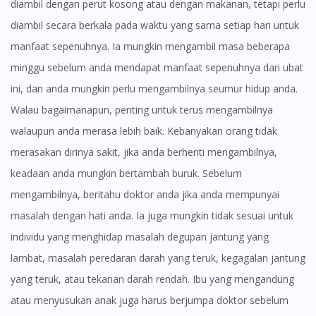
diambil dengan perut kosong atau dengan makanan, tetapi perlu
diambil secara berkala pada waktu yang sama setiap hari untuk
manfaat sepenuhnya. Ia mungkin mengambil masa beberapa
minggu sebelum anda mendapat manfaat sepenuhnya dari ubat
ini, dan anda mungkin perlu mengambilnya seumur hidup anda.
Walau bagaimanapun, penting untuk terus mengambilnya
walaupun anda merasa lebih baik. Kebanyakan orang tidak
merasakan dirinya sakit, jika anda berhenti mengambilnya,
keadaan anda mungkin bertambah buruk. Sebelum
mengambilnya, beritahu doktor anda jika anda mempunyai
masalah dengan hati anda. Ia juga mungkin tidak sesuai untuk
individu yang menghidap masalah degupan jantung yang
lambat, masalah peredaran darah yang teruk, kegagalan jantung
yang teruk, atau tekanan darah rendah. Ibu yang mengandung
atau menyusukan anak juga harus berjumpa doktor sebelum