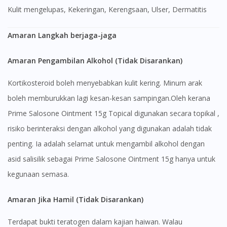
Kulit mengelupas, Kekeringan, Kerengsaan, Ulser, Dermatitis
Amaran Langkah berjaga-jaga
Amaran Pengambilan Alkohol (Tidak Disarankan)
Kortikosteroid boleh menyebabkan kulit kering. Minum arak
boleh memburukkan lagi kesan-kesan sampingan.Oleh kerana
Prime Salosone Ointment 15g Topical digunakan secara topikal ,
risiko berinteraksi dengan alkohol yang digunakan adalah tidak
penting. Ia adalah selamat untuk mengambil alkohol dengan
asid salisilik sebagai Prime Salosone Ointment 15g hanya untuk
kegunaan semasa.
Amaran Jika Hamil (Tidak Disarankan)
Terdapat bukti teratogen dalam kajian haiwan. Walau