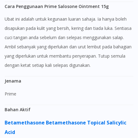
Cara Penggunaan Prime Salosone Ointment 15g
Ubat ini adalah untuk kegunaan luaran sahaja. Ia hanya boleh
disapukan pada kulit yang bersih, kering dan tiada luka. Sentiasa
cuci tangan anda sebelum dan selepas menggunakan salap.
Ambil sebanyak yang diperlukan dan urut lembut pada bahagian
yang diperlukan untuk membantu penyerapan. Tutup semula
dengan ketat setiap kali selepas digunakan.
Jenama
Prime
Bahan Aktif
Betamethasone
Betamethasone Topical
Salicylic
Acid