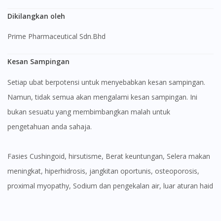
Dikilangkan oleh
Prime Pharmaceutical Sdn.Bhd
Kesan Sampingan
Setiap ubat berpotensi untuk menyebabkan kesan sampingan.
Namun, tidak semua akan mengalami kesan sampingan. Ini
bukan sesuatu yang membimbangkan malah untuk
pengetahuan anda sahaja.
fasies Cushingoid, hirsutisme, Berat keuntungan, Selera makan
meningkat, hiperhidrosis, jangkitan oportunis, osteoporosis,
proximal myopathy, Sodium dan pengekalan air, luar aturan haid