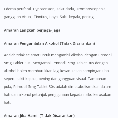
edema periferal, Hypotension, sakit dada, Trombositopenia,
gangguan Visual, Tinnitus, Loya, Sakit kepala, pening
Amaran Langkah berjaga-jaga
Amaran Pengambilan Alkohol (Tidak Disarankan)
Adalah tidak selamat untuk mengambil alkohol dengan Primodil
5mg Tablet 30s. Mengambil Primodil 5mg Tablet 30s dengan
alkohol boleh memburukkan lagi kesan-kesan sampingan ubat
seperti sakit kepala, pening dan gangguan visual. Tambahan
pula, Primodil 5mg Tablet 30s adalah dimetabolismekan dalam
hati dan alkohol petunjuk penggunaan kepada risiko kerosakan
hati.
Amaran Jika Hamil (Tidak Disarankan)