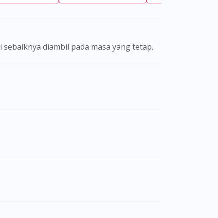
ni sebaiknya diambil pada masa yang tetap.