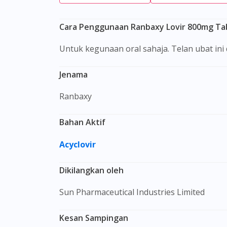
Cara Penggunaan Ranbaxy Lovir 800mg Tabl
Untuk kegunaan oral sahaja. Telan ubat in
Jenama
Ranbaxy
Bahan Aktif
Acyclovir
Dikilangkan oleh
Sun Pharmaceutical Industries Limited
Kesan Sampingan