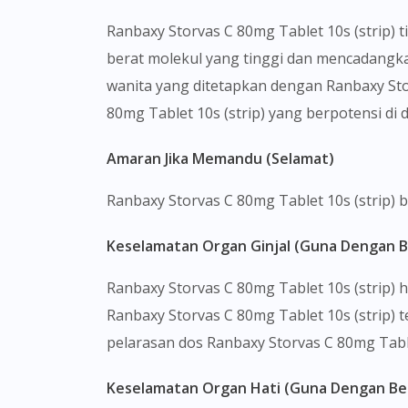
Ranbaxy Storvas C 80mg Tablet 10s (strip) 
berat molekul yang tinggi dan mencadangka
wanita yang ditetapkan dengan Ranbaxy Sto
80mg Tablet 10s (strip) yang berpotensi di
Amaran Jika Memandu (Selamat)
Ranbaxy Storvas C 80mg Tablet 10s (strip)
Keselamatan Organ Ginjal (Guna Dengan B
Ranbaxy Storvas C 80mg Tablet 10s (strip)
Ranbaxy Storvas C 80mg Tablet 10s (strip) 
pelarasan dos Ranbaxy Storvas C 80mg Table
Keselamatan Organ Hati (Guna Dengan Ber