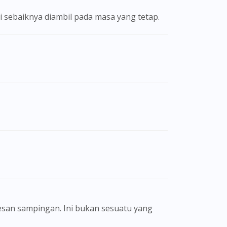
ni sebaiknya diambil pada masa yang tetap.
san sampingan. Ini bukan sesuatu yang