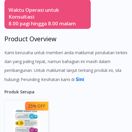
Waktu Operasi untuk
Konsultasi:
8.00 pagi hingga 8.00 malam
Product Overview
Kami berusaha untuk memberi anda maklumat perubatan terkini
dan yang paling tepat, namun bahagian ini masih dalam
pembangunan. Untuk maklumat lanjut tentang produk ini, sila
Sini
hubungi Perunding Kesihatan kami di
Produk Serupa
25% OFF