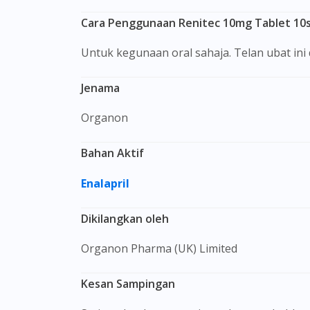
Cara Penggunaan Renitec 10mg Tablet 10s 
Untuk kegunaan oral sahaja. Telan ubat in
Jenama
Organon
Bahan Aktif
Enalapril
Dikilangkan oleh
Organon Pharma (UK) Limited
Kesan Sampingan