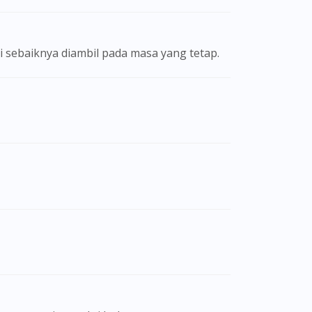
ni sebaiknya diambil pada masa yang tetap.