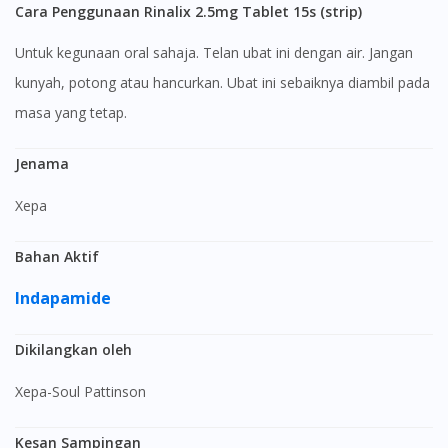
Cara Penggunaan Rinalix 2.5mg Tablet 15s (strip)
Untuk kegunaan oral sahaja. Telan ubat ini dengan air. Jangan
kunyah, potong atau hancurkan. Ubat ini sebaiknya diambil pada
masa yang tetap.
Jenama
Xepa
Bahan Aktif
Indapamide
Dikilangkan oleh
Xepa-Soul Pattinson
Kesan Sampingan