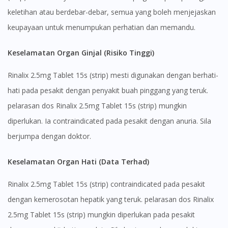
keletihan atau berdebar-debar, semua yang boleh menjejaskan
keupayaan untuk menumpukan perhatian dan memandu.
Keselamatan Organ Ginjal (Risiko Tinggi)
Rinalix 2.5mg Tablet 15s (strip) mesti digunakan dengan berhati-
hati pada pesakit dengan penyakit buah pinggang yang teruk.
pelarasan dos Rinalix 2.5mg Tablet 15s (strip) mungkin
diperlukan. Ia contraindicated pada pesakit dengan anuria. Sila
berjumpa dengan doktor.
Keselamatan Organ Hati (Data Terhad)
Rinalix 2.5mg Tablet 15s (strip) contraindicated pada pesakit
dengan kemerosotan hepatik yang teruk. pelarasan dos Rinalix
2.5mg Tablet 15s (strip) mungkin diperlukan pada pesakit