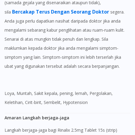
(samada gejala yang disenaraikan ataupun tidak),
Bercakap Terus Dengan Seorang Doktor
sila
segera.
Anda juga perlu dapatkan nasihat daripada doktor jika anda
mengalami sebarang kabur penglihatan atau ruam-ruam kulit.
Senarai di atas mungkin tidak penuh dan lengkap. Sila
maklumkan kepada doktor jika anda mengalami simptom-
simptom yang lain. Simptom-simptom ini lebih terserlah jika
ubat yang digunakan tersebut adalah secara berpanjangan.
Loya, Muntah, Sakit kepala, pening, lemah, Pergolakan,
Keletihan, Cirit-birit, Sembelit, Hypotension
Amaran Langkah berjaga-jaga
Langkah berjaga-jaga bagi Rinalix 2.5mg Tablet 15s (strip)