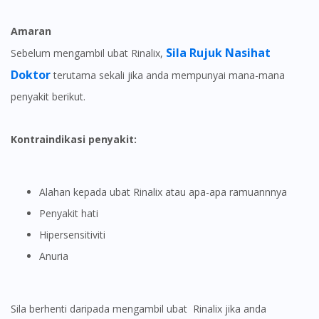
Amaran
Sila Rujuk Nasihat
Sebelum mengambil ubat Rinalix,
Doktor
terutama sekali jika anda mempunyai mana-mana
penyakit berikut.
Kontraindikasi penyakit:
Alahan kepada ubat Rinalix atau apa-apa ramuannnya
Penyakit hati
Hipersensitiviti
Anuria
Sila berhenti daripada mengambil ubat Rinalix jika anda