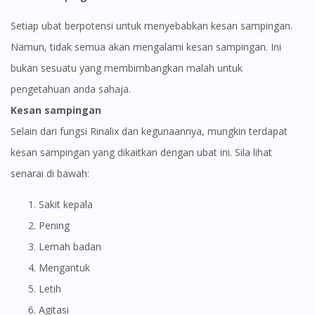
Setiap ubat berpotensi untuk menyebabkan kesan sampingan.
Namun, tidak semua akan mengalami kesan sampingan. Ini
bukan sesuatu yang membimbangkan malah untuk
pengetahuan anda sahaja.
Kesan sampingan
Selain dari fungsi Rinalix dan kegunaannya, mungkin terdapat
kesan sampingan yang dikaitkan dengan ubat ini. Sila lihat
senarai di bawah:
Sakit kepala
Pening
Lemah badan
Mengantuk
Letih
Agitasi