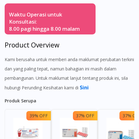
Waktu Operasi untuk
Konsultasi:
8.00 pagi hingga 8.00 malam
Product Overview
Kami berusaha untuk memberi anda maklumat perubatan terkini
dan yang paling tepat, namun bahagian ini masih dalam
pembangunan. Untuk maklumat lanjut tentang produk ini, sila
Sini
hubungi Perunding Kesihatan kami di
Produk Serupa
39% OFF
37% OFF
37% OF