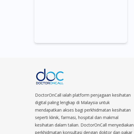
DoctorOnCall ialah platform penjagaan kesihatan
digital paling lengkap di Malaysia untuk
mendapatkan akses bagi perkhidmatan kesihatan
seperti klinik, farmasi, hospital dan makmal
kesihatan dalam talian. DoctorOnCall menyediakan
perkhidmatan konsultasi dengan doktor dan pakar