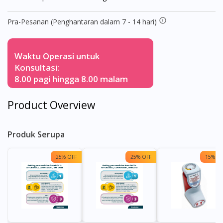
Pra-Pesanan (Penghantaran dalam 7 - 14 hari)
Waktu Operasi untuk
Konsultasi:
8.00 pagi hingga 8.00 malam
Product Overview
Produk Serupa
25% OFF
25% OFF
15% OF