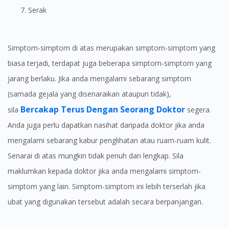
serak
Simptom-simptom di atas merupakan simptom-simptom yang
biasa terjadi, terdapat juga beberapa simptom-simptom yang
jarang berlaku. Jika anda mengalami sebarang simptom
(samada gejala yang disenaraikan ataupun tidak),
Bercakap Terus Dengan Seorang Doktor
sila
segera.
Anda juga perlu dapatkan nasihat daripada doktor jika anda
mengalami sebarang kabur penglihatan atau ruam-ruam kulit.
Senarai di atas mungkin tidak penuh dan lengkap. Sila
maklumkan kepada doktor jika anda mengalami simptom-
simptom yang lain. Simptom-simptom ini lebih terserlah jika
ubat yang digunakan tersebut adalah secara berpanjangan.