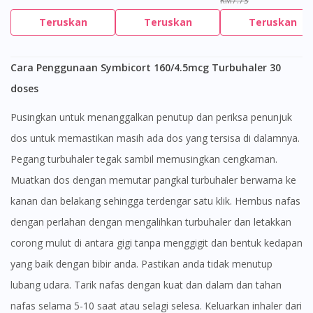
RM7.73
Teruskan
Teruskan
Teruskan
Cara Penggunaan Symbicort 160/4.5mcg Turbuhaler 30
doses
Pusingkan untuk menanggalkan penutup dan periksa penunjuk
dos untuk memastikan masih ada dos yang tersisa di dalamnya.
Pegang turbuhaler tegak sambil memusingkan cengkaman.
Muatkan dos dengan memutar pangkal turbuhaler berwarna ke
kanan dan belakang sehingga terdengar satu klik. Hembus nafas
dengan perlahan dengan mengalihkan turbuhaler dan letakkan
corong mulut di antara gigi tanpa menggigit dan bentuk kedapan
yang baik dengan bibir anda. Pastikan anda tidak menutup
lubang udara. Tarik nafas dengan kuat dan dalam dan tahan
nafas selama 5-10 saat atau selagi selesa. Keluarkan inhaler dari