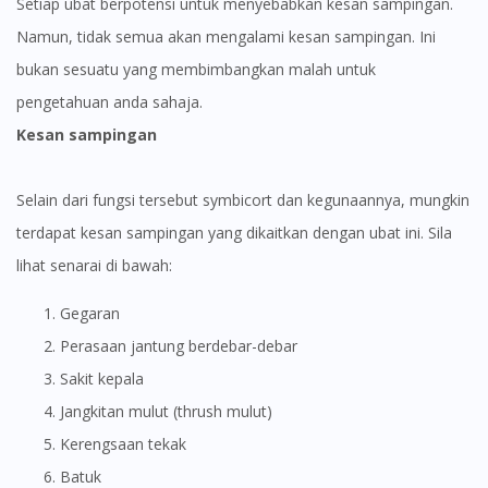
Setiap ubat berpotensi untuk menyebabkan kesan sampingan.
Namun, tidak semua akan mengalami kesan sampingan. Ini
bukan sesuatu yang membimbangkan malah untuk
pengetahuan anda sahaja.
Kesan sampingan
Selain dari fungsi tersebut symbicort dan kegunaannya, mungkin
terdapat kesan sampingan yang dikaitkan dengan ubat ini. Sila
lihat senarai di bawah:
Gegaran
Perasaan jantung berdebar-debar
Sakit kepala
Jangkitan mulut (thrush mulut)
Kerengsaan tekak
Batuk