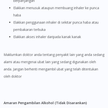
berpanjangan
Elakkan menusuk ataupun membuang inhaler ke punca
haba
Elakkan penggunaan inhaler di sekitar punca haba atau
pembakaran terbuka
Elakkan akses inhaler daripada kanak kanak
Maklumkan doktor anda tentang penyakit lain yang anda sedang
alami atau mengenai ubat lain yang sedang digunakan oleh
anda. Jangan berhenti mengambil ubat yang telah ditentukan
oleh doktor
Amaran Pengambilan Alkohol (Tidak Disarankan)