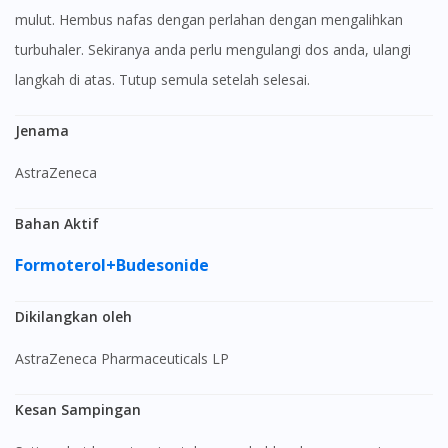
mulut. Hembus nafas dengan perlahan dengan mengalihkan
turbuhaler. Sekiranya anda perlu mengulangi dos anda, ulangi
langkah di atas. Tutup semula setelah selesai.
Jenama
AstraZeneca
Bahan Aktif
Formoterol+Budesonide
Dikilangkan oleh
AstraZeneca Pharmaceuticals LP
Kesan Sampingan