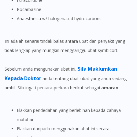
Furazolidone
Rocarbazine
anaesthesia w/ halogenated hydrocarbons.
Ini adalah senarai tindak balas antara ubat dan penyakit yang
tidak lengkap yang mungkin mengganggu ubat symbicort.
Sila Maklumkan
Sebelum anda mengunakan ubat ini,
Kepada Doktor
anda tentang ubat-ubat yang anda sedang
ambil. Sila ingati perkara-perkara berikut sebagai
amaran:
Elakkan pendedahan yang berlebihan kepada cahaya
matahari
Elakkan daripada menggunakan ubat ini secara