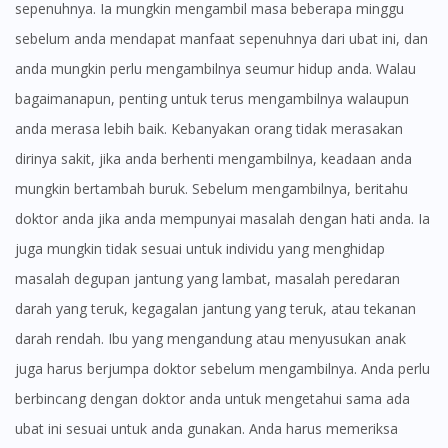
sepenuhnya. Ia mungkin mengambil masa beberapa minggu
sebelum anda mendapat manfaat sepenuhnya dari ubat ini, dan
anda mungkin perlu mengambilnya seumur hidup anda. Walau
bagaimanapun, penting untuk terus mengambilnya walaupun
anda merasa lebih baik. Kebanyakan orang tidak merasakan
dirinya sakit, jika anda berhenti mengambilnya, keadaan anda
mungkin bertambah buruk. Sebelum mengambilnya, beritahu
doktor anda jika anda mempunyai masalah dengan hati anda. Ia
juga mungkin tidak sesuai untuk individu yang menghidap
masalah degupan jantung yang lambat, masalah peredaran
darah yang teruk, kegagalan jantung yang teruk, atau tekanan
darah rendah. Ibu yang mengandung atau menyusukan anak
juga harus berjumpa doktor sebelum mengambilnya. Anda perlu
berbincang dengan doktor anda untuk mengetahui sama ada
ubat ini sesuai untuk anda gunakan. Anda harus memeriksa