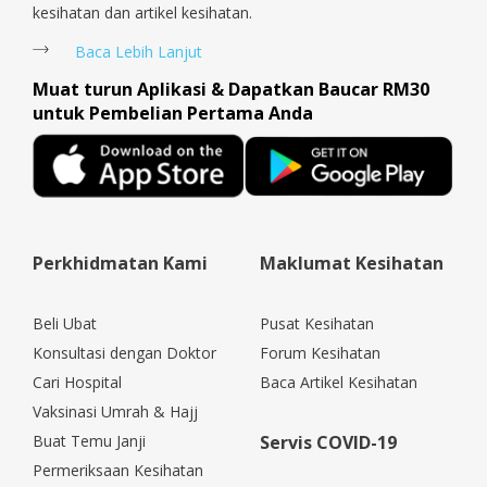
kesihatan dan artikel kesihatan.
Baca Lebih Lanjut
Muat turun Aplikasi & Dapatkan Baucar RM30
untuk Pembelian Pertama Anda
Perkhidmatan Kami
Maklumat Kesihatan
Beli Ubat
Pusat Kesihatan
Konsultasi dengan Doktor
Forum Kesihatan
Cari Hospital
Baca Artikel Kesihatan
Vaksinasi Umrah & Hajj
Buat Temu Janji
Servis COVID-19
Permeriksaan Kesihatan