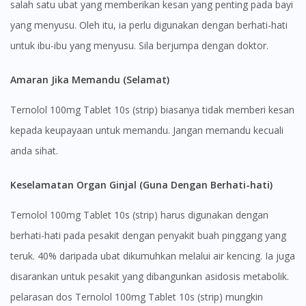
salah satu ubat yang memberikan kesan yang penting pada bayi
yang menyusu. Oleh itu, ia perlu digunakan dengan berhati-hati
untuk ibu-ibu yang menyusu. Sila berjumpa dengan doktor.
Amaran Jika Memandu (Selamat)
Ternolol 100mg Tablet 10s (strip) biasanya tidak memberi kesan
kepada keupayaan untuk memandu. Jangan memandu kecuali
anda sihat.
Keselamatan Organ Ginjal (Guna Dengan Berhati-hati)
Ternolol 100mg Tablet 10s (strip) harus digunakan dengan
berhati-hati pada pesakit dengan penyakit buah pinggang yang
teruk. 40% daripada ubat dikumuhkan melalui air kencing. Ia juga
disarankan untuk pesakit yang dibangunkan asidosis metabolik.
pelarasan dos Ternolol 100mg Tablet 10s (strip) mungkin