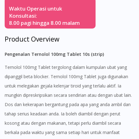
Waktu Operasi untuk
Konsultasi:
8.00 pagi hingga 8.00 malam
Product Overview
Pengenalan Ternolol 100mg Tablet 10s (strip)
Ternolol 100mg Tablet tergolong dalam kumpulan ubat yang
dipanggil beta blocker. Ternolol 100mg Tablet juga digunakan
untuk melegakan gejala kelenjar tiroid yang terlalu aktif. Ia
mungkin dipreskripsikan secara sendirian atau dengan ubat lain.
Dos dan kekerapan bergantung pada apa yang anda ambil dan
tahap serius keadaan anda. Ia boleh diambil dengan perut
kosong atau dengan makanan, tetapi perlu diambil secara
berkala pada waktu yang sama setiap hari untuk manfaat