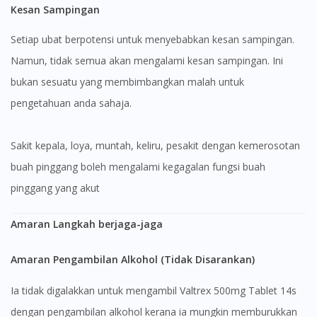
Kesan Sampingan
Setiap ubat berpotensi untuk menyebabkan kesan sampingan.
Namun, tidak semua akan mengalami kesan sampingan. Ini
bukan sesuatu yang membimbangkan malah untuk
pengetahuan anda sahaja.
Sakit kepala, loya, muntah, keliru, pesakit dengan kemerosotan
buah pinggang boleh mengalami kegagalan fungsi buah
pinggang yang akut
Amaran Langkah berjaga-jaga
Amaran Pengambilan Alkohol (Tidak Disarankan)
Ia tidak digalakkan untuk mengambil Valtrex 500mg Tablet 14s
dengan pengambilan alkohol kerana ia mungkin memburukkan