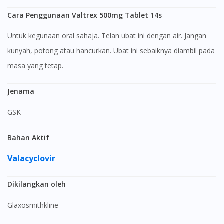
Cara Penggunaan Valtrex 500mg Tablet 14s
Untuk kegunaan oral sahaja. Telan ubat ini dengan air. Jangan
kunyah, potong atau hancurkan. Ubat ini sebaiknya diambil pada
masa yang tetap.
Jenama
GSK
Bahan Aktif
Valacyclovir
Dikilangkan oleh
Glaxosmithkline