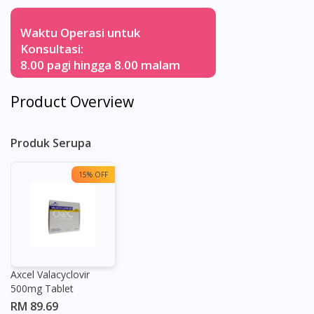
Waktu Operasi untuk
Konsultasi:
8.00 pagi hingga 8.00 malam
Product Overview
Produk Serupa
15% OFF
Axcel Valacyclovir
500mg Tablet
RM 89.69