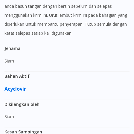
anda basuh tangan dengan bersih sebelum dan selepas
menggunakan krim ini. Urut lembut krim ini pada bahagian yang
diperlukan untuk membantu penyerapan. Tutup semula dengan
ketat selepas setiap kali digunakan.
Jenama
Siam
Bahan Aktif
Acyclovir
Dikilangkan oleh
Siam
Kesan Sampingan