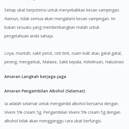
Setiap ubat berpotensi untuk menyebabkan kesan sampingan.
Namun, tidak semua akan mengalami kesan sampingan. Ini
bukan sesuatu yang membimbangkan malah untuk
pengetahuan anda sahaja.
Loya, muntah, sakit perut, cirit-birit, ruam kulit atau gatal-gatal,
pening, mengantuk, Malaise, Sakit kepala, Kekeliruan, Halusinasi
Amaran Langkah berjaga-jaga
Amaran Pengambilan Alkohol (Selamat)
Ia adalah selamat untuk mengambil alkohol bersama dengan
Vivere 5% cream 5g. Pengambilan Vivere 5% cream 5g dengan
alkohol tidak akan mengganggu cara ubat berfungsi.