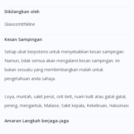
Dikilangkan oleh
Glaxosmithkline
Kesan Sampingan
Setiap ubat berpotensi untuk menyebabkan kesan sampingan.
Namun, tidak semua akan mengalami kesan sampingan. Ini
bukan sesuatu yang membimbangkan malah untuk
pengetahuan anda sahaja.
Loya, muntah, sakit perut, cirit-birit, ruam kulit atau gatal-gatal,
pening, mengantuk, Malaise, Sakit kepala, Kekeliruan, Halusinasi
Amaran Langkah berjaga-jaga