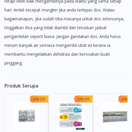
tetapi lebih baik mengambilnya pada waktu yang sama setiap
hari. Ambil secepat mungkin jika anda terlepas dos. Walau
bagaimanapun, jika sudah tiba masanya untuk dos seterusnya,
tinggalkan doa yang tidak diambil dan teruskan jadual
pengambilan seperti biasa. Jangan gandakan dos. Anda harus
minum banyak air semasa mengambil ubat ini kerana ia
membantu mengelakkan dehidrasi dan kerosakan buah
pinggang.
Produk Serupa
25% OFF
25% OFF
25% OF