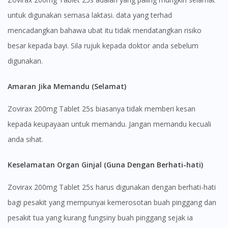
untuk digunakan semasa laktasi. data yang terhad
mencadangkan bahawa ubat itu tidak mendatangkan risiko
besar kepada bayi. Sila rujuk kepada doktor anda sebelum
digunakan.
Amaran Jika Memandu (Selamat)
Zovirax 200mg Tablet 25s biasanya tidak memberi kesan
kepada keupayaan untuk memandu. Jangan memandu kecuali
anda sihat.
Keselamatan Organ Ginjal (Guna Dengan Berhati-hati)
Zovirax 200mg Tablet 25s harus digunakan dengan berhati-hati
bagi pesakit yang mempunyai kemerosotan buah pinggang dan
pesakit tua yang kurang fungsiny buah pinggang sejak ia