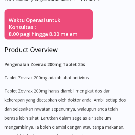
Waktu Operasi untuk
Konsultasi:
8.00 pagi hingga 8.00 malam
Product Overview
Pengenalan Zovirax 200mg Tablet 25s
Tablet Zovirax 200mg adalah ubat antivirus.
Tablet Zovirax 200mg harus diambil mengikut dos dan
kekerapan yang ditetapkan oleh doktor anda. Ambil setiap dos
dan selesaikan rawatan sepenuhnya, walaupun anda telah
berasa lebih sihat. Larutkan dalam segelas air sebelum
mengambilnya. Ia boleh diambil dengan atau tanpa makanan,