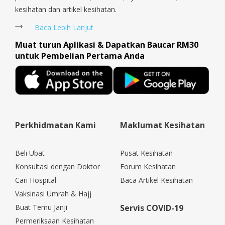
kesihatan dan artikel kesihatan.
Baca Lebih Lanjut
Muat turun Aplikasi & Dapatkan Baucar RM30
untuk Pembelian Pertama Anda
Perkhidmatan Kami
Maklumat Kesihatan
Beli Ubat
Pusat Kesihatan
Konsultasi dengan Doktor
Forum Kesihatan
Cari Hospital
Baca Artikel Kesihatan
Vaksinasi Umrah & Hajj
Buat Temu Janji
Servis COVID-19
Permeriksaan Kesihatan