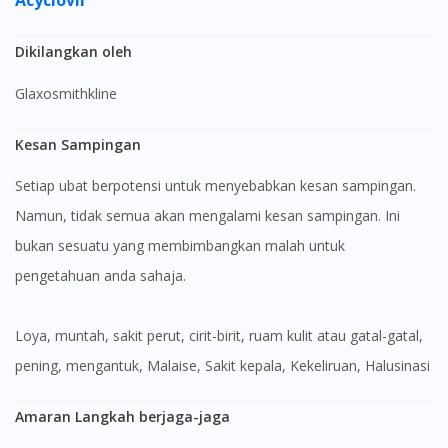
Acyclovir
Dikilangkan oleh
Glaxosmithkline
Kesan Sampingan
Setiap ubat berpotensi untuk menyebabkan kesan sampingan.
Namun, tidak semua akan mengalami kesan sampingan. Ini
bukan sesuatu yang membimbangkan malah untuk
pengetahuan anda sahaja.
Loya, muntah, sakit perut, cirit-birit, ruam kulit atau gatal-gatal,
pening, mengantuk, Malaise, Sakit kepala, Kekeliruan, Halusinasi
Amaran Langkah berjaga-jaga