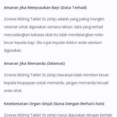
Amaran Jika Menyusukan Bayi (Data Terhad)
Zovirax 800mg Tablet 5s (strip) adalah yang paling mungkin
selamat untuk digunakan semasa laktasi. data yang terhad
mencadangkan bahawa ubat itu tidak mendatangkan risiko
besar kepada bayi. Sila rujuk kepada doktor anda sebelum
digunakan.
Amaran Jika Memandu (Selamat)
Zovirax 800mg Tablet 5s (strip) biasanya tidak memberi kesan
kepada keupayaan untuk memandu. Jangan memandu kecuali
anda sihat.
Keselamatan Organ Ginjal (Guna Dengan Berhati-hati)
Zovirax 800mg Tablet 5s (strip) harus digunakan dengan berhati-