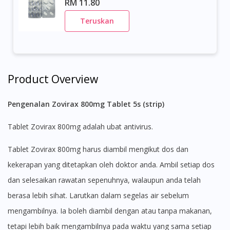
RM 11.80
Teruskan
Product Overview
Pengenalan Zovirax 800mg Tablet 5s (strip)
Tablet Zovirax 800mg adalah ubat antivirus.
Tablet Zovirax 800mg harus diambil mengikut dos dan
kekerapan yang ditetapkan oleh doktor anda. Ambil setiap dos
dan selesaikan rawatan sepenuhnya, walaupun anda telah
berasa lebih sihat. Larutkan dalam segelas air sebelum
mengambilnya. Ia boleh diambil dengan atau tanpa makanan,
tetapi lebih baik mengambilnya pada waktu yang sama setiap