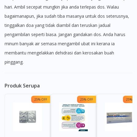
hari. Ambil secepat mungkin jika anda terlepas dos. Walau
bagaimanapun, jika sudah tiba masanya untuk dos seterusnya,
tinggalkan doa yang tidak diambil dan teruskan jadual
pengambilan seperti biasa. Jangan gandakan dos. Anda harus
minum banyak air semasa mengambil ubat ini kerana ia
membantu mengelakkan dehidrasi dan kerosakan buah
pinggang.
Produk Serupa
25% OFF
25% OFF
25% OF