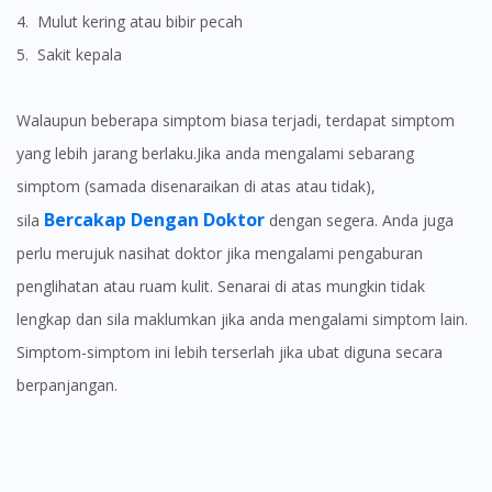
4. Mulut kering atau bibir pecah
5. Sakit kepala
Walaupun beberapa simptom biasa terjadi, terdapat simptom
yang lebih jarang berlaku.Jika anda mengalami sebarang
simptom (samada disenaraikan di atas atau tidak),
Bercakap Dengan Doktor
sila
dengan segera. Anda juga
perlu merujuk nasihat doktor jika mengalami pengaburan
penglihatan atau ruam kulit. Senarai di atas mungkin tidak
lengkap dan sila maklumkan jika anda mengalami simptom lain.
Simptom-simptom ini lebih terserlah jika ubat diguna secara
berpanjangan.