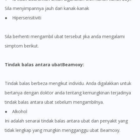
Sila menyimpannya jauh dari kanak-kanak
● Hipersensitiviti
Sila berhenti mengambil ubat tersebut jika anda mengalami
simptom berikut.
Tindak balas antara ubatBeamoxy:
Tindak balas berbeza mengikut individu. Anda digalakkan untuk
bertanya dengan doktor anda tentang kemungkinan terjadinya
tindak balas antara ubat sebelum mengambilnya.
● Alkohol
Ini adalah senarai tindak balas antara ubat dan penyakit yang
Visit DoctorOnCall Singapore
tidak lengkap yang mungkin mengganggu ubat Beamoxy.