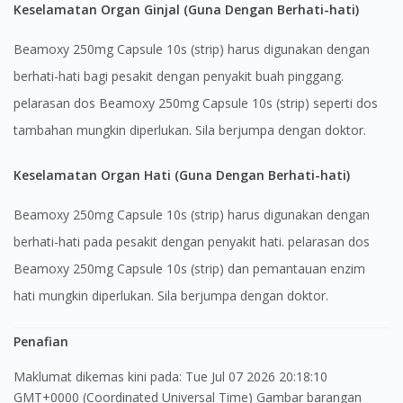
Keselamatan Organ Ginjal (Guna Dengan Berhati-hati)
Beamoxy 250mg Capsule 10s (strip) harus digunakan dengan
berhati-hati bagi pesakit dengan penyakit buah pinggang.
pelarasan dos Beamoxy 250mg Capsule 10s (strip) seperti dos
tambahan mungkin diperlukan. Sila berjumpa dengan doktor.
Keselamatan Organ Hati (Guna Dengan Berhati-hati)
Beamoxy 250mg Capsule 10s (strip) harus digunakan dengan
berhati-hati pada pesakit dengan penyakit hati. pelarasan dos
Beamoxy 250mg Capsule 10s (strip) dan pemantauan enzim
hati mungkin diperlukan. Sila berjumpa dengan doktor.
Penafian
Maklumat dikemas kini pada: Tue Jul 07 2026 20:18:10
GMT+0000 (Coordinated Universal Time) Gambar barangan