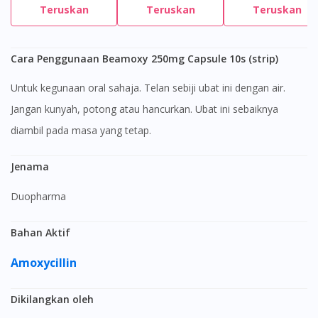
Teruskan
Teruskan
Teruskan
Cara Penggunaan Beamoxy 250mg Capsule 10s (strip)
Untuk kegunaan oral sahaja. Telan sebiji ubat ini dengan air.
Jangan kunyah, potong atau hancurkan. Ubat ini sebaiknya
diambil pada masa yang tetap.
Jenama
Duopharma
Bahan Aktif
Amoxycillin
Dikilangkan oleh