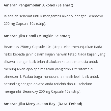
Amaran Pengambilan Alkohol (Selamat)
Ia adalah selamat untuk mengambil alkohol dengan Beamoxy
250mg Capsule 10s (strip).
Amaran Jika Hamil (Mungkin Selamat)
Beamoxy 250mg Capsule 10s (strip) telah menunjukkan tiada
risiko kepada janin dalam kajian haiwan tetapi tiada kajian yang
dikawal dengan baik telah dilakukan ke atas manusia untuk
menunjukkan apa-apa masalah yang timbul terutama di
trimester 1. Walau bagaimanapun, ia masih lebih baik untuk
berunding dengan doktor anda terlebih dahulu sebelum
mengambil Beamoxy 250mg Capsule 10s (strip).
Amaran Jika Menyusukan Bayi (Data Terhad)