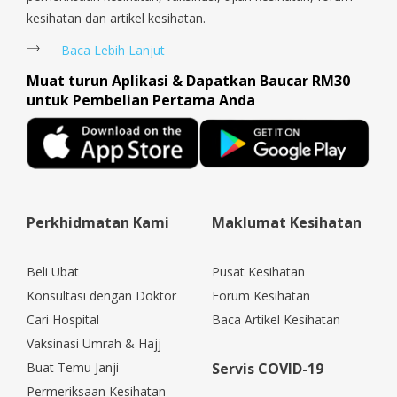
kesihatan dan artikel kesihatan.
Baca Lebih Lanjut
Muat turun Aplikasi & Dapatkan Baucar RM30
untuk Pembelian Pertama Anda
Perkhidmatan Kami
Maklumat Kesihatan
Beli Ubat
Pusat Kesihatan
Konsultasi dengan Doktor
Forum Kesihatan
Cari Hospital
Baca Artikel Kesihatan
Vaksinasi Umrah & Hajj
Buat Temu Janji
Servis COVID-19
Permeriksaan Kesihatan