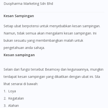
Duopharma Marketing Sdn Bhd
Kesan Sampingan
Setiap ubat berpotensi untuk menyebabkan kesan sampingan.
Namun, tidak semua akan mengalami kesan sampingan. Ini
bukan sesuatu yang membimbangkan malah untuk
pengetahuan anda sahaja.
Kesan sampingan
Selain dari fungsi tersebut Beamoxy dan kegunaannya, mungkin
terdapat kesan sampingan yang dikaitkan dengan ubat ini. Sila
lihat senarai di bawah:
1. Loya
2. Kegatalan
3. Alahan