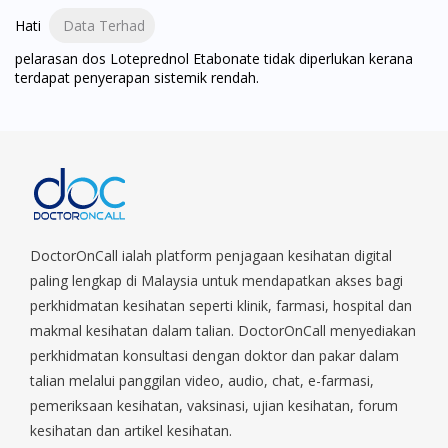
Hati
Data Terhad
pelarasan dos Loteprednol Etabonate tidak diperlukan kerana
terdapat penyerapan sistemik rendah.
DoctorOnCall ialah platform penjagaan kesihatan digital
paling lengkap di Malaysia untuk mendapatkan akses bagi
perkhidmatan kesihatan seperti klinik, farmasi, hospital dan
makmal kesihatan dalam talian. DoctorOnCall menyediakan
perkhidmatan konsultasi dengan doktor dan pakar dalam
talian melalui panggilan video, audio, chat, e-farmasi,
pemeriksaan kesihatan, vaksinasi, ujian kesihatan, forum
kesihatan dan artikel kesihatan.