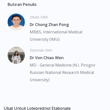
Butiran Penulis
Ditulis Oleh
Dr Chong Zhan Pong
MBBS, International Medical
University (IMU)
Disemak Oleh
Dr Von Chiao Wen
MD - General Medicine (N.I. Pirogov
Russian National Research Medical
University)
Ubat Untuk Loteprednol Etabonate