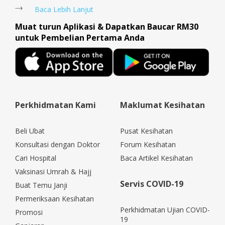
Baca Lebih Lanjut
Muat turun Aplikasi & Dapatkan Baucar RM30
untuk Pembelian Pertama Anda
Perkhidmatan Kami
Maklumat Kesihatan
Beli Ubat
Pusat Kesihatan
Konsultasi dengan Doktor
Forum Kesihatan
Cari Hospital
Baca Artikel Kesihatan
Vaksinasi Umrah & Hajj
Servis COVID-19
Buat Temu Janji
Permeriksaan Kesihatan
Perkhidmatan Ujian COVID-
Promosi
19