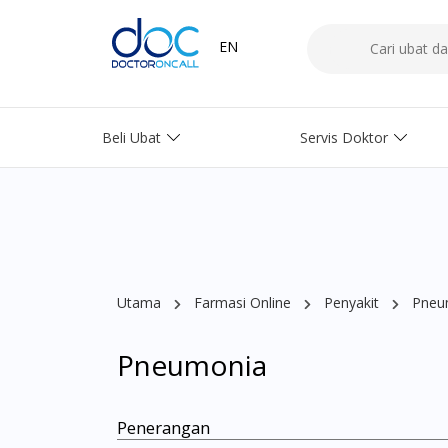
EN
Beli Ubat
Servis Doktor
Utama
Farmasi Online
Penyakit
Pneu
Pneumonia
Penerangan