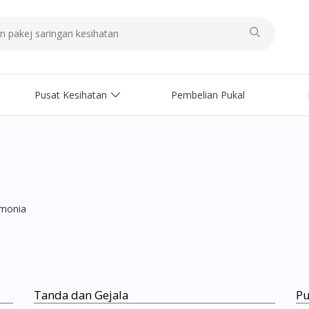
Pusat Kesihatan
Pembelian Pukal
monia
Tanda dan Gejala
Pu