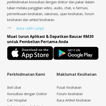
perkhidmatan konsultasi dengan doktor dan pakar dalam
talian melalui panggilan video, audio, chat, e-farmasi,
pemeriksaan kesihatan, vaksinasi, ujian kesihatan, forum
kesihatan dan artikel kesihatan.
Baca Lebih Lanjut
Muat turun Aplikasi & Dapatkan Baucar RM30
untuk Pembelian Pertama Anda
Perkhidmatan Kami
Maklumat Kesihatan
Beli Ubat
Pusat Kesihatan
Konsultasi dengan Doktor
Forum Kesihatan
Cari Hospital
Baca Artikel Kesihatan