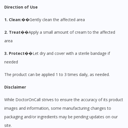
Direction of Use
1. Clean:��
Gently clean the affected area
2. Treat��
Apply a small amount of cream to the affected
area
3. Protect��
Let dry and cover with a sterile bandage if
needed
The product can be applied 1 to 3 times daily, as needed.
Disclaimer
While DoctorOnCall strives to ensure the accuracy of its product
images and information, some manufacturing changes to
packaging and/or ingredients may be pending updates on our
site.