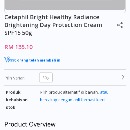
Cetaphil Bright Healthy Radiance
Brightening Day Protection Cream
SPF15 50g
RM 135.10
990 orang telah membeli ini
50g
Pilih Varian
Produk
Pilih produk alternatif di bawah,
atau
kehabisan
bercakap dengan ahli farmasi kami
.
stok.
Product Overview