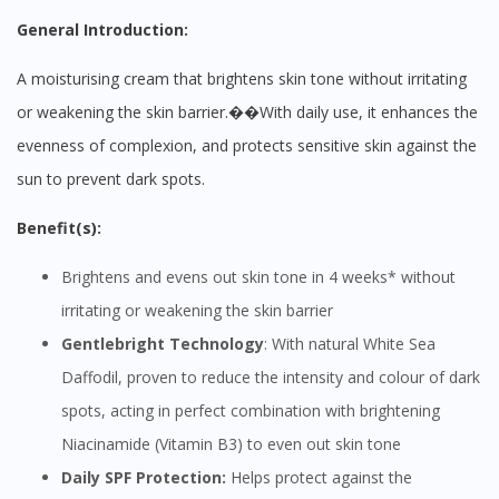
General Introduction:
A moisturising cream that brightens skin tone without irritating
or weakening the skin barrier.��
With daily use, it enhances the
evenness of complexion, and protects sensitive skin against the
sun to prevent dark spots.
Benefit(s):
Brightens and evens out skin tone in 4 weeks* without
irritating or weakening the skin barrier
Gentlebright Technology
: With natural White Sea
Daffodil, proven to reduce the intensity and colour of dark
spots, acting in perfect combination with brightening
Niacinamide (Vitamin B3) to even out skin tone
Daily SPF Protection:
Helps protect against the