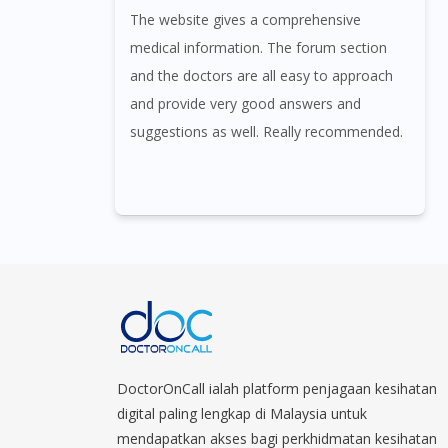
The website gives a comprehensive
medical information. The forum section
and the doctors are all easy to approach
and provide very good answers and
suggestions as well. Really recommended.
DoctorOnCall ialah platform penjagaan kesihatan
digital paling lengkap di Malaysia untuk
mendapatkan akses bagi perkhidmatan kesihatan