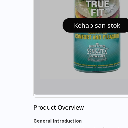
Kehabisan stok
Product Overview
General Introduction