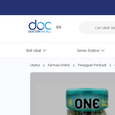
EN
Beli Ubat
Servis Doktor
Utama
Farmasi Online
Penjagaan Peribadi